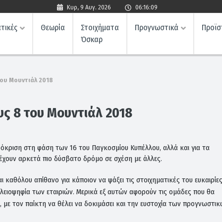
Κυρ, 9 Αυγ. 2026
06:16:10
τικές
Θεωρία
Στοιχήματα
Προγνωστικά
Προϊσ
Όσκαρ
του Μουντιάλ 2018
υς 8 του Μουντιάλ 2018
ρόκριση στη φάση των 16 του Παγκοσμίου Κυπέλλου, αλλά και για τα
έχουν αρκετά πιο δύσβατο δρόμο σε σχέση με άλλες.
ι καθόλου απίθανο για κάποιον να ψάξει τις στοιχηματικές του ευκαιρίε
λειοψηφία των εταιριών. Μερικά εξ αυτών αφορούν τις ομάδες που θα
με τον παίκτη να θέλει να δοκιμάσει και την ευστοχία των προγνωστικ