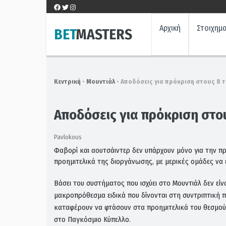
Skip
to
content
Αρχική
Στοιχημα
BET
MASTERS
Κεντρική
•
Μουντιάλ
•
Αποδόσεις για πρόκριση στους 8 
Αποδόσεις για πρόκριση στο
Pavlokous
Φαβορί και αουτσάιντερ δεν υπάρχουν μόνο για την π
προημιτελικά της διοργάνωσης, με μερικές ομάδες να 
Βάσει του συστήματος που ισχύει στο Μουντιάλ δεν είνα
μακροπρόθεσμα ειδικά που δίνονται στη συντριπτική π
καταφέρουν να φτάσουν στα προημιτελικά του θεσμού, 
στο Παγκόσμιο Κύπελλο.