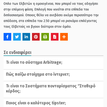
Οπλο των Ελβετών η ομοιογένεια, που μπορεί να τους οδηγήσει
στην επόμενη φάση. Επιλογή που κινείται στα επίπεδα του
διπλασιασμού. Οποιος θέλει να ανεβάσει ακόμα περισσότερο την
απόδοση, στα επίπεδα του 2.50 μπορεί να ρισκάρει επιλέγοντας
τους Ελβετούς να βγουν δεύτεροι στον όμιλο.
Σε ενδιαφέρει
Τι είναι το σύστημα Arbitrage;
Πώς παίζω στοίχημα στο ίντερνετ;
Τι είναι το Συστήματα πονταρίσματος “Σταθερό
κέρδος;
Ποιος είναι ο καλύτερος tipster;