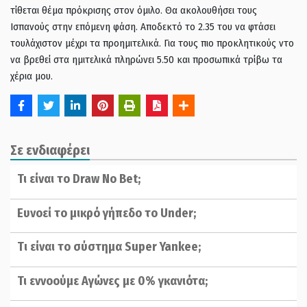
τίθεται θέμα πρόκρισης στον όμιλο. Θα ακολουθήσει τους
Ισπανούς στην επόμενη φάση. Αποδεκτό το 2.35 του να φτάσει
τουλάχιστον μέχρι τα προημιτελικά. Για τους πιο προκλητικούς ντο
να βρεθεί στα ημιτελικά πληρώνει 5.50 και προσωπικά τρίβω τα
χέρια μου.
Σε ενδιαφέρει
Τι είναι το Draw No Bet;
Ευνοεί το μικρό γήπεδο το Under;
Tι είναι το σύστημα Super Yankee;
Τι εννοούμε Αγώνες με 0% γκανιότα;