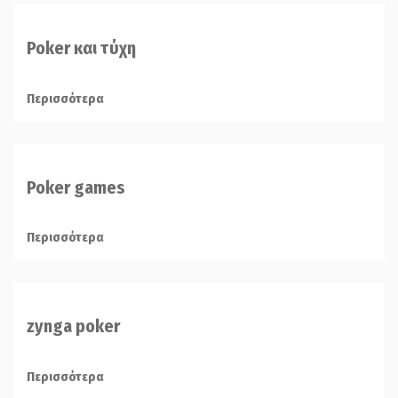
Poker και τύχη
Περισσότερα
Poker games
Περισσότερα
zynga poker
Περισσότερα