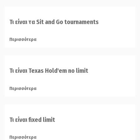
Τι είναι τα Sit and Go tournaments
Περισσότερα
Τι είναι Texas Hold'em no limit
Περισσότερα
Τι είναι fixed limit
Περισσότερα