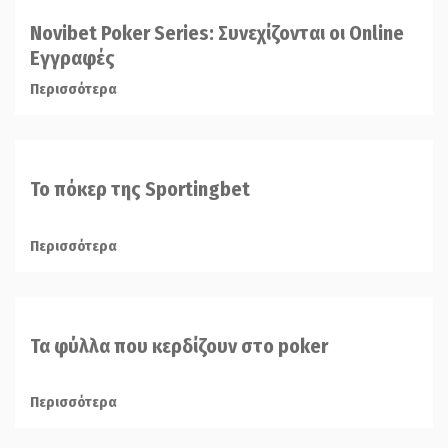
Novibet Poker Series: Συνεχίζονται οι Online
Εγγραφές
Περισσότερα
Το πόκερ της Sportingbet
Περισσότερα
Τα φύλλα που κερδίζουν στο poker
Περισσότερα