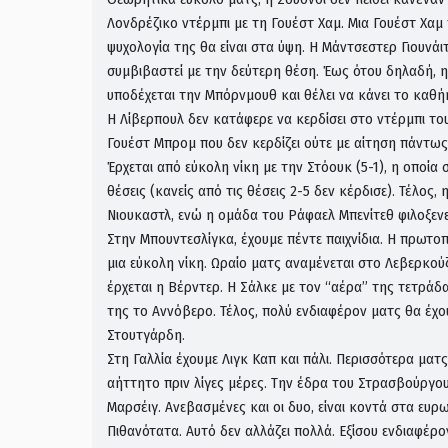
Λονδρέζικο ντέρμπι με τη Γουέστ Χαμ. Μια Γουέστ Χαμ 
ψυχολογία της θα είναι στα ύψη. Η Μάντσεστερ Γιουνά
συμβιβαστεί με την δεύτερη θέση. Έως ότου δηλαδή, η
υποδέχεται την Μπόρνμουθ και θέλει να κάνει το καθή
Η Λίβερπουλ δεν κατάφερε να κερδίσει στο ντέρμπι το
Γουέστ Μπρομ που δεν κερδίζει ούτε με αίτηση πάντως
Έρχεται από εύκολη νίκη με την Στόουκ (5-1), η οποί
θέσεις (κανείς από τις θέσεις 2-5 δεν κέρδισε). Τέλο
Νιουκαστλ, ενώ η ομάδα του Ράφαελ Μπενίτεθ φιλοξεν
Στην Μπουντεσλίγκα, έχουμε πέντε παιχνίδια. Η πρωτο
μια εύκολη νίκη. Ωραίο ματς αναμένεται στο Λεβερκού
έρχεται η Βέρντερ. Η Σάλκε με τον “αέρα” της τετράδ
της το Αννόβερο. Τέλος, πολύ ενδιαφέρον ματς θα έχου
Στουτγάρδη.
Στη Γαλλία έχουμε Λιγκ Καπ και πάλι. Περισσότερα ματ
αήττητο πριν λίγες μέρες. Την έδρα του Στρασβούργου. 
Μαρσέιγ. Ανεβασμένες και οι δυο, είναι κοντά στα ευρω
Πιθανότατα. Αυτό δεν αλλάζει πολλά. Εξίσου ενδιαφέρο