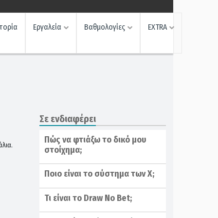
τορία
Εργαλεία
Βαθμολογίες
EXTRA
Σε ενδιαφέρει
Πώς να φτιάξω το δικό μου
λια.
στοίχημα;
Ποιο είναι το σύστημα των Χ;
Τι είναι το Draw No Bet;