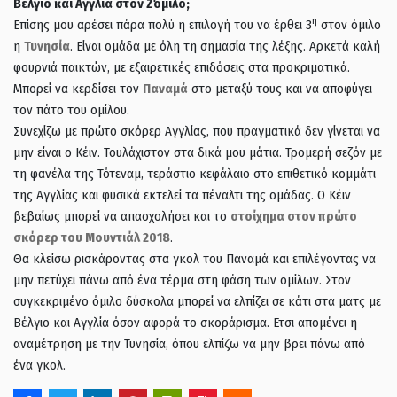
Βέλγιο και Αγγλία στον Ζ΄όμιλο;
η
Επίσης μου αρέσει πάρα πολύ η επιλογή του να έρθει 3
στον όμιλο
η
Τυνησία
. Είναι ομάδα με όλη τη σημασία της λέξης. Αρκετά καλή
φουρνιά παικτών, με εξαιρετικές επιδόσεις στα προκριματικά.
Μπορεί να κερδίσει τον
Παναμά
στο μεταξύ τους και να αποφύγει
τον πάτο του ομίλου.
Συνεχίζω με πρώτο σκόρερ Αγγλίας, που πραγματικά δεν γίνεται να
μην είναι ο Κέιν. Τουλάχιστον στα δικά μου μάτια. Τρομερή σεζόν με
τη φανέλα της Τότεναμ, τεράστιο κεφάλαιο στο επιθετικό κομμάτι
της Αγγλίας και φυσικά εκτελεί τα πέναλτι της ομάδας. Ο Κέιν
βεβαίως μπορεί να απασχολήσει και το
στοίχημα στον πρώτο
σκόρερ του Μουντιάλ 2018
.
Θα κλείσω ρισκάροντας στα γκολ του Παναμά και επιλέγοντας να
μην πετύχει πάνω από ένα τέρμα στη φάση των ομίλων. Στον
συγκεκριμένο όμιλο δύσκολα μπορεί να ελπίζει σε κάτι στα ματς με
Βέλγιο και Αγγλία όσον αφορά το σκοράρισμα. Ετσι απομένει η
αναμέτρηση με την Τυνησία, όπου ελπίζω να μην βρει πάνω από
ένα γκολ.