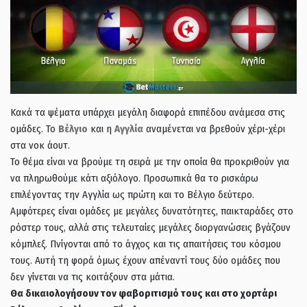
Κακά τα ψέματα υπάρχει μεγάλη διαφορά επιπέδου ανάμεσα στις
ομάδες. Το
Βέλγιο
και η
Αγγλία
αναμένεται να βρεθούν χέρι-χέρι
στα νοκ άουτ.
Το θέμα είναι να βρούμε τη σειρά με την οποία θα προκριθούν για
να πληρωθούμε κάτι αξιόλογο. Προσωπικά θα το ρισκάρω
επιλέγοντας την Αγγλία ως πρώτη και το Βέλγιο δεύτερο.
Αμφότερες είναι ομάδες με μεγάλες δυνατότητες, παικταράδες στο
ρόστερ τους, αλλά στις τελευταίες μεγάλες διοργανώσεις βγάζουν
κόμπλεξ. Πνίγονται από το άγχος και τις απαιτήσεις του κόσμου
τους. Αυτή τη φορά όμως έχουν απέναντί τους δύο ομάδες που
δεν γίνεται να τις κοιτάξουν στα μάτια.
Θα δικαιολογήσουν τον φαβοριτισμό τους και στο χορτάρι