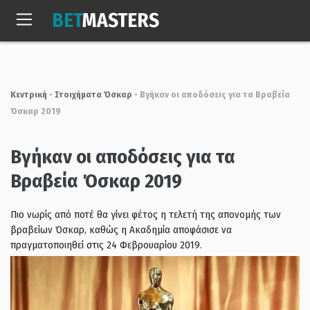
Skip
BET
MASTERS
to
Πεμ, 6 Αυγ. 2026
15:46:37
content
Κεντρική
•
Στοιχήματα Όσκαρ
•
Βγήκαν οι αποδόσεις για τα Βραβεία
Όσκαρ 2019
Βγήκαν οι αποδόσεις για τα
Βραβεία Όσκαρ 2019
Πιο νωρίς από ποτέ θα γίνει φέτος η τελετή της απονομής των
βραβείων Όσκαρ, καθώς η Ακαδημία αποφάσισε να
πραγματοποιηθεί στις 24 Φεβρουαρίου 2019.