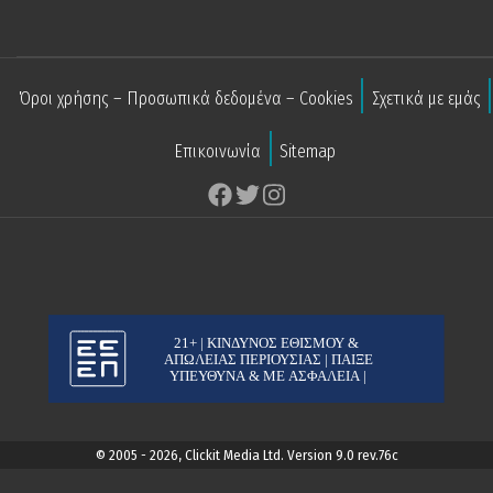
Όροι χρήσης – Προσωπικά δεδομένα – Cookies
Σχετικά με εμάς
Επικοινωνία
Sitemap
© 2005 - 2026, Clickit Media Ltd. Version 9.0 rev.76c