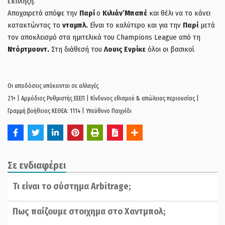
έκπληξη.
Αποχαιρετά απόψε την
Παρί
ο
Κιλιάν’Μπαπέ
και θέλι να το κάνει
κατακτώντας το
νταμπλ.
Είναι το καλύτερο και για την
Παρί
μετά
τον αποκλεισμό στα ημιτελικά του Champions League από τη
Ντόρτμουντ.
Στη διάθεσή του
Λουις Ενρίκε
όλοι οι βασικοί.
Οι αποδόσεις υπόκεινται σε αλλαγές
21+ | Αρμόδιος Ρυθμιστής ΕΕΕΠ | Κίνδυνος εθισμού & απώλειας περιουσίας |
Γραμμή βοήθειας ΚΕΘΕΑ: 1114 | Υπεύθυνο Παιχνίδι
Σε ενδιαφέρει
Τι είναι το σύστημα Arbitrage;
Πως παίζουμε στοιχημα στο Χαντμπολ;