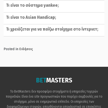
Τι είναι το σύστημα yankee;
Τι είναι το Asian Handicap;
Τι χρειάζεται για να παίξω στοίχημα στο ίντερνετ;
Posted in
Ειδήσεις
BET
MASTERS
Το BetMasters δεν προσφέρει στοιχήματα ή υπηρεσίες τυχερών
παιχνιδιών. Είναι ένα site προγνωστικών που παρέχει συμβουλές για το
στοίχημα, μόνο σε ενημερωτικό επίπεδο. Οι υπηρεσίες των
διαφημιζόμενων εταιριών, απευθύνονται αποκλειστικά σε επισκέπτες