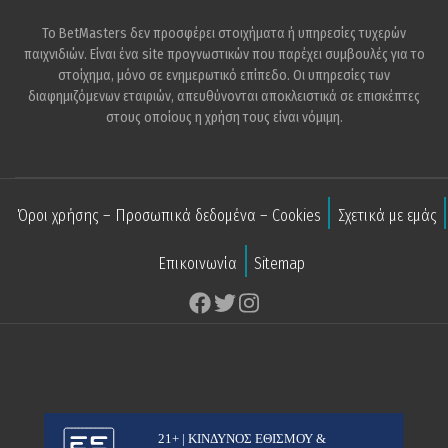
Το BetMasters δεν προσφέρει στοιχήματα ή υπηρεσίες τυχερών
παιχνιδιών. Είναι ένα site προγνωστικών που παρέχει συμβουλές για το
στοίχημα, μόνο σε ενημερωτικό επίπεδο. Οι υπηρεσίες των
διαφημιζόμενων εταιριών, απευθύνονται αποκλειστικά σε επισκέπτες
στους οποίους η χρήση τους είναι νόμιμη.
Όροι χρήσης – Προσωπικά δεδομένα – Cookies
Σχετικά με εμάς
Επικοινωνία
Sitemap