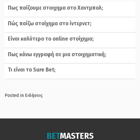
Πως παίζουμε στοιχημα στο Χαντμπολ;
Πώς παίζω στοίχημα στο ίντερνετ;
Είναι καλύτερο το online στοίχημα;
Πως κάνω εγγραφή σε μια στοιχηματική;
Τι είναι το Sure Bet;
Posted in
Ειδήσεις
BET
MASTERS