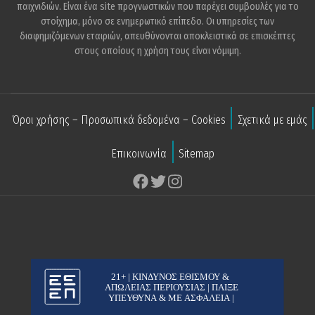
παιχνιδιών. Είναι ένα site προγνωστικών που παρέχει συμβουλές για το
στοίχημα, μόνο σε ενημερωτικό επίπεδο. Οι υπηρεσίες των
διαφημιζόμενων εταιριών, απευθύνονται αποκλειστικά σε επισκέπτες
στους οποίους η χρήση τους είναι νόμιμη.
Όροι χρήσης – Προσωπικά δεδομένα – Cookies
Σχετικά με εμάς
Επικοινωνία
Sitemap