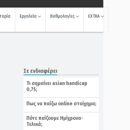
τορία
Εργαλεία
Βαθμολογίες
EXTRA
Σε ενδιαφέρει
Τι σημαίνει asian handicap
0,75;
Πως να παίξω online στοίχημα;
Πότε παίζουμε Ημίχρονα-
Τελικά;