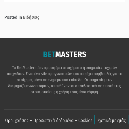
Posted in
Ειδήσεις
BET
MASTERS
Το BetMasters δεν προσφέρει στοιχήματα ή υπηρεσίες τυχερών
παιχνιδιών. Είναι ένα site προγνωστικών που παρέχει συμβουλές για το
στοίχημα, μόνο σε ενημερωτικό επίπεδο. Οι υπηρεσίες των
διαφημιζόμενων εταιριών, απευθύνονται αποκλειστικά σε επισκέπτες
στους οποίους η χρήση τους είναι νόμιμη.
Όροι χρήσης – Προσωπικά δεδομένα – Cookies
Σχετικά με εμάς