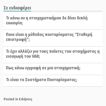
Σε ενδιαφέρει
Τι κάνω αν η στοιχηματικήμου δε δίνει διπλή
ευκαιρία;
Ποια είναι η μέθοδος πονταρίσματος “Σταθερή
επιστροφή”;
Τι έχει αλλάξει για τους παίκτες του στοιχήματος η
εισαγωγή του VAR;
Πως κάνω εγγραφή σε μια στοιχηματική;
Τι είναι τα Συστήματα Πονταρίσματος;
Posted in
Ειδήσεις