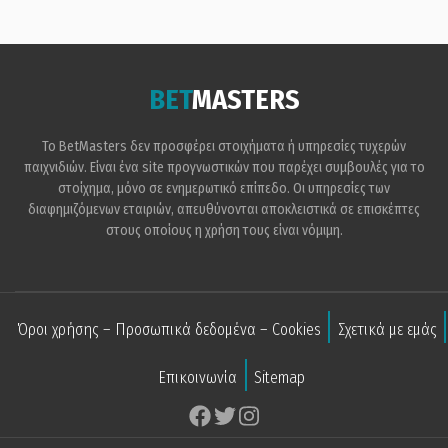
BET
MASTERS
Το BetMasters δεν προσφέρει στοιχήματα ή υπηρεσίες τυχερών
παιχνιδιών. Είναι ένα site προγνωστικών που παρέχει συμβουλές για το
στοίχημα, μόνο σε ενημερωτικό επίπεδο. Οι υπηρεσίες των
διαφημιζόμενων εταιριών, απευθύνονται αποκλειστικά σε επισκέπτες
στους οποίους η χρήση τους είναι νόμιμη.
Όροι χρήσης – Προσωπικά δεδομένα – Cookies
Σχετικά με εμάς
Επικοινωνία
Sitemap