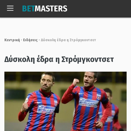
Skip
BET
MASTERS
to
Παρ, 7 Αυγ. 2026
05:30:45
content
Κεντρική
•
Ειδήσεις
•
Δύσκολη έδρα η Στρόμγκοντσετ
Δύσκολη έδρα η Στρόμγκοντσετ