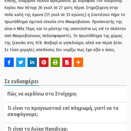
Επίσης, υπάρχουν πολλοί Βραζιλιάνοι, με κορυφαίο τον Λούβανορ
Ενρίκε που πέτυχε 26 γκολ σε 27 ματς πέρσι. Στηριζόμενη στην
πολύ καλή της άμυνα (21 γκολ σε 33 αγώνες) η Σουτιέσκα πήρε το
πρωτάθλημα σχετικά εύκολα στο Μαυροβούνιο. Προπονητής της
είναι ο Μίλε Τόμις και το ρόστερ της αποτελείται ως επί το πλείστον
από Μαυροβούνιους ποδοσφαιριστές. Το πρωτάθλημα της χώρας
της ξεκινάει στις 9/8. Φαβορί οι γηπεδούχοι, αλλά και πέρσι ήταν.
Σε τόσο χαμηλές αποδόσεις δεν νομίζω πως έχει αξία ο άσος.
Σε ενδιαφέρει
Πώς να κερδίσω στο Στοίχημα;
Τι είναι το προγνωστικά επί πληρωμή, γιατί να τα
αποφύγουμε;
Τι είναι το Asian Handicap;