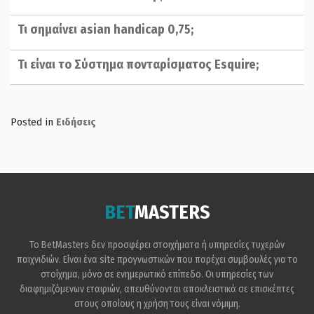
Τι σημαίνει asian handicap 0,75;
Τι είναι το Σύστημα πονταρίσματος Esquire;
Posted in
Ειδήσεις
BET
MASTERS
Το BetMasters δεν προσφέρει στοιχήματα ή υπηρεσίες τυχερών
παιχνιδιών. Είναι ένα site προγνωστικών που παρέχει συμβουλές για το
στοίχημα, μόνο σε ενημερωτικό επίπεδο. Οι υπηρεσίες των
διαφημιζόμενων εταιριών, απευθύνονται αποκλειστικά σε επισκέπτες
στους οποίους η χρήση τους είναι νόμιμη.