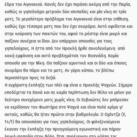
έδρα του Αιγινιακού. Κανείς δεν έχει περάσει ακόμη από την Πιερία,
καθώς οι γηπεδούχοι μετρούν δύο ισοπαλίες και μία νίκη σε τρία
ματς. Το μεγαλύτερο πρόβλημα του Αιγινιακού είναι στην επίθεση,
καθώς έχει τέσσερα ματς που δεν έχει σκοράρει. Αυτό οφείλεται και
στην κούραση των παικτών του, αφού το ρόστερ είναι μικρό και
παίζουν συνέχεια οι ίδιοι. Δεν υπάρχουν απουσίες για τους
γηπεδούχους. Η ήττα από τον Ηρακλή ήρθε συνοδευόμενη από
κακή εμφάνιση και αυτό προβλημάτισε τον Βοσνιάδη. Καμία
απουσία για την Νίκη. Θα παίξουν αμυντικά και οι δύο και όποιος
σκοράρει θα πάρει και το ματς. Αν γύρει κάπου, το βλέπω
περισσότερο προς τα δεξιά.
Η ευχάριστη έκπληξη των πλέι οφ είναι ο Ηρακλής Ψαχνών. Σήμερα
υποδέχεται τα Χανιά και σε καμία περίπτωση δεν θέλει να μείνει για
δεύτερο συνεχόμενο ματς χωρίς νίκη. Οι Ευβοιώτες δεν μπόρεσαν
να κερδίσουν τον Φωστήρα στα Ψαχνά και είναι πολύ κρίμα γι’
αυτούς, καθώς θα ήταν πρώτοι στην βαθμολογία. Ο Οχάντζα (Ε,
14/1) θα απουσιάσει για τους γηπεδούχους. Οι φιλοξενούμενοι
έκαναν την έκπληξη την προηγούμενη αγωνιστική και πήραν
λευκή ισοπαλία στον Βόλο. Έτσι, παρέμειναν στο κόλπο της