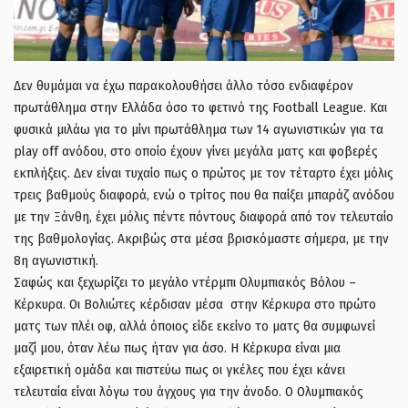
Δεν θυμάμαι να έχω παρακολουθήσει άλλο τόσο ενδιαφέρον
πρωτάθλημα στην Ελλάδα όσο το φετινό της Football League. Και
φυσικά μιλάω για το μίνι πρωτάθλημα των 14 αγωνιστικών για τα
play off ανόδου, στο οποίο έχουν γίνει μεγάλα ματς και φοβερές
εκπλήξεις. Δεν είναι τυχαίο πως ο πρώτος με τον τέταρτο έχει μόλις
τρεις βαθμούς διαφορά, ενώ ο τρίτος που θα παίξει μπαράζ ανόδου
με την Ξάνθη, έχει μόλις πέντε πόντους διαφορά από τον τελευταίο
της βαθμολογίας. Ακριβώς στα μέσα βρισκόμαστε σήμερα, με την
8η αγωνιστική.
Σαφώς και ξεχωρίζει το μεγάλο ντέρμπι Ολυμπιακός Βόλου –
Κέρκυρα. Οι Βολιώτες κέρδισαν μέσα στην Κέρκυρα στο πρώτο
ματς των πλέι οφ, αλλά όποιος είδε εκείνο το ματς θα συμφωνεί
μαζί μου, όταν λέω πως ήταν για άσο. Η Κέρκυρα είναι μια
εξαιρετική ομάδα και πιστεύω πως οι γκέλες που έχει κάνει
τελευταία είναι λόγω του άγχους για την άνοδο. Ο Ολυμπιακός