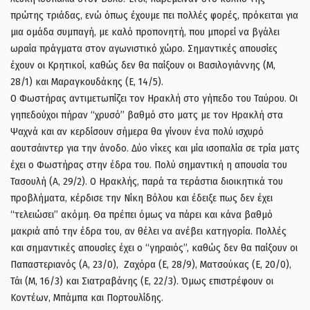
πρώτης τριάδας, ενώ όπως έχουμε πει πολλές φορές, πρόκειται για
μια ομάδα συμπαγή, με καλό προπονητή, που μπορεί να βγάλει
ωραία πράγματα στον αγωνιστικό χώρο. Σημαντικές απουσίες
έχουν οι Κρητικοί, καθώς δεν θα παίξουν οι Βασιλογιάννης (Μ,
28/1) και Μαραγκουδάκης (Ε, 14/5).
Ο Φωστήρας αντιμετωπίζει τον Ηρακλή στο γήπεδο του Ταύρου. Οι
γηπεδούχοι πήραν “χρυσό” βαθμό στο ματς με τον Ηρακλή στα
Ψαχνά και αν κερδίσουν σήμερα θα γίνουν ένα πολύ ισχυρό
αουτσάιντερ για την άνοδο. Δύο νίκες και μία ισοπαλία σε τρία ματς
έχει ο Φωστήρας στην έδρα του. Πολύ σημαντική η απουσία του
Τασουλή (Α, 29/2). Ο Ηρακλής, παρά τα τεράστια διοικητικά του
προβλήματα, κέρδισε την Νίκη Βόλου και έδειξε πως δεν έχει
“τελειώσει” ακόμη. Θα πρέπει όμως να πάρει και κάνα βαθμό
μακριά από την έδρα του, αν θέλει να ανέβει κατηγορία. Πολλές
και σημαντικές απουσίες έχει ο “γηραιός”, καθώς δεν θα παίξουν οι
Παπαστεριανός (Α, 23/0), Ζαχόρα (Ε, 28/9), Ματσούκας (Ε, 20/0),
Τάι (Μ, 16/3) και Σιατραβάνης (Ε, 22/3). Όμως επιστρέφουν οι
Κοντέων, Μπάμπα και Πορτουλίδης.