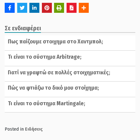
Σε ενδιαφέρει
Πως παίζουμε στοιχημα στο Χαντμπολ;
Τι είναι το σύστημα Arbitrage;
Γιατί να γραφτώ σε πολλές στοιχηματικές;
Πώς να φτιάξω το δικό μου στοίχημα;
Τι είναι το σύστημα Martingale;
Posted in
Ειδήσεις