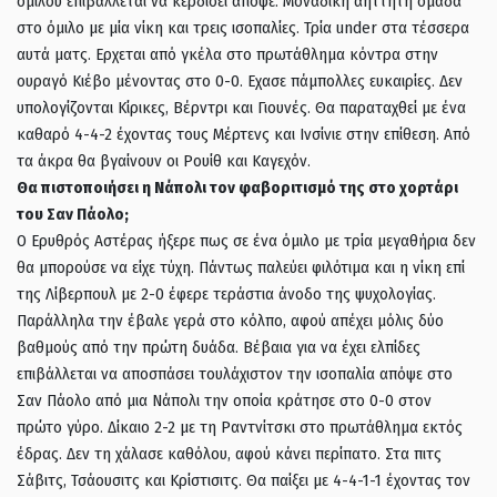
ομίλου επιβάλλεται να κερδίσει απόψε. Μοναδική αήττητη ομάδα
στο όμιλο με μία νίκη και τρεις ισοπαλίες. Τρία under
στα τέσσερα
αυτά ματς. Ερχεται από γκέλα στο πρωτάθλημα κόντρα στην
ουραγό Κιέβο μένοντας στο 0-0. Εχασε πάμπολλες ευκαιρίες. Δεν
υπολογίζονται Κίρικες, Βέρντρι και Γιουνές. Θα παραταχθεί με ένα
καθαρό 4-4-2 έχοντας τους Μέρτενς και Ινσίνιε στην επίθεση. Από
τα άκρα θα βγαίνουν οι Ρουίθ και Καγεχόν.
Θα πιστοποιήσει η Νάπολι τον φαβοριτισμό της στο χορτάρι
του Σαν Πάολο;
Ο Ερυθρός Αστέρας ήξερε πως σε ένα όμιλο με τρία μεγαθήρια δεν
θα μπορούσε να είχε τύχη. Πάντως παλεύει φιλότιμα και η νίκη επί
της Λίβερπουλ με 2-0 έφερε τεράστια άνοδο της ψυχολογίας.
Παράλληλα την έβαλε γερά στο κόλπο, αφού απέχει μόλις δύο
βαθμούς από την πρώτη δυάδα. Βέβαια για να έχει ελπίδες
επιβάλλεται να αποσπάσει τουλάχιστον την ισοπαλία απόψε στο
Σαν Πάολο από μια Νάπολι την οποία κράτησε στο 0-0 στον
πρώτο γύρο. Δίκαιο 2-2 με τη Ραντνίτσκι στο πρωτάθλημα εκτός
έδρας. Δεν τη χάλασε καθόλου, αφού κάνει περίπατο. Στα πιτς
Σάβιτς, Τσάουσιτς και Κρίστισιτς. Θα παίξει με 4-4-1-1 έχοντας τον