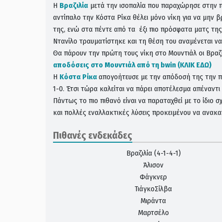
Η
Βραζιλία
μετά την ισοπαλία που παραχώρησε στην πρ
αντίπαλο την Κόστα Ρίκα θέλει μόνο νίκη για να μην β
της, ενώ στα πέντε από τα έξι πιο πρόσφατα ματς της
Ντανίλο τραυματίστηκε και τη θέση του αναμένεται να
Θα πάρουν την πρώτη τους νίκη στο Μουντιάλ οι Βραζιλ
αποδόσεις στο Μουντιάλ από τη bwin (ΚΛΙΚ ΕΔΩ)
Η
Κόστα Ρίκα
απογοήτευσε με την απόδοσή της την π
1-0. Έτσι τώρα καλείται να πάρει αποτέλεσμα απέναντ
Πάντως το πιο πιθανό είναι να παραταχθεί με το ίδιο 
και πολλές εναλλακτικές λύσεις προκειμένου να ανακα
Πιθανές ενδεκάδες
Βραζιλία (4-1-4-1)
Άλισον
Φάγκνερ
ΤιάγκοΣίλβα
Μιράντα
Μαρτσέλο