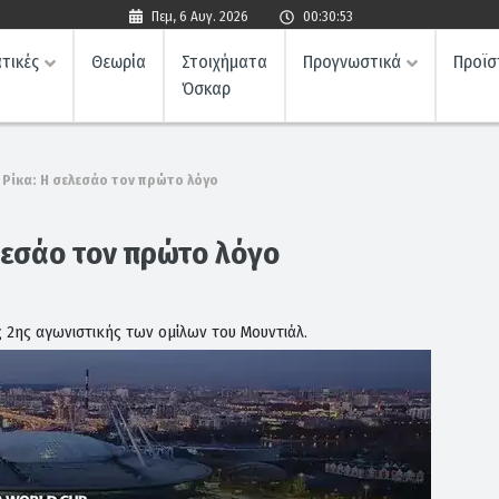
Πεμ, 6 Αυγ. 2026
00:30:53
τικές
Θεωρία
Στοιχήματα
Προγνωστικά
Προϊσ
Όσκαρ
 Ρίκα: Η σελεσάο τον πρώτο λόγο
λεσάο τον πρώτο λόγο
ς 2ης αγωνιστικής των ομίλων του Μουντιάλ.