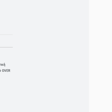
τική
το OVER