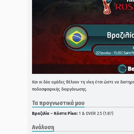
Και οι δύο ομάδες θέλουν τη νίκη έτσι ώστε να διατηρ
ποδοσφαιρικής διοργάνωσης.
Τα προγνωστικά μου
Βραζιλία – Κόστα Ρίκα:
1 & OVER 2.5 (1.87)
Ανάλυση