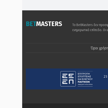
BET
MASTERS
Το BetMasters δεν προσφέ
ενημερωτικό επίπεδο. Οι 
Όροι χρήσ