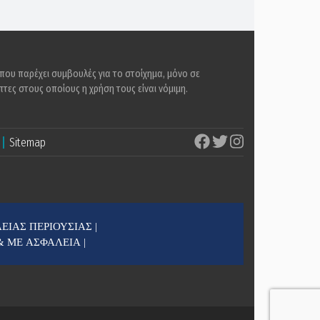
 που παρέχει συμβουλές για το στοίχημα, μόνο σε
τες στους οποίους η χρήση τους είναι νόμιμη.
Sitemap