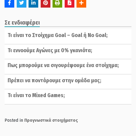
Σε ενδιαφέρει
Τι είναι το Στοίχημα Goal – Goal ή No Goal;
Τι εννοούμε Αγώνες με 0% γκανιότα;
Πως μπορούμε να σιγουρέψουμε ένα στοίχημα;
Πρέπει να ποντάρουμε στην ομάδα μας;
Τι είναι το Mixed Games;
Posted in
Προγνωστικά στοιχήματος