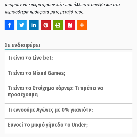
μπορούν να επικρατήσουν κάτι που άλλωστε συνέβη και στα
περισσότερα πρόσφατα ματς μεταξύ τους.
Σε ενδιαφέρει
Τι είναι το Live bet;
Τι είναι το Mixed Games;
Τι είναι το Στοίχημα κόρνερ: Τι πρέπει να
προσέχουμε;
Τι εννοούμε Αγώνες με 0% γκανιότα;
Ευνοεί το μικρό γήπεδο το Under;