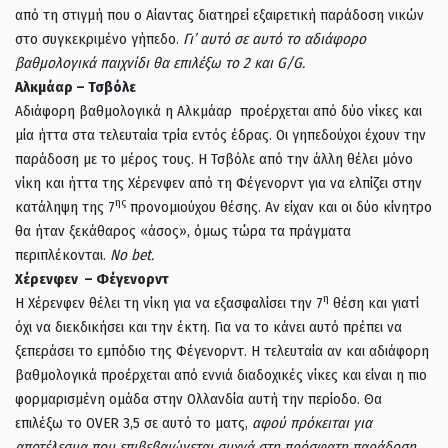
από τη στιγμή που ο Αίαντας διατηρεί εξαιρετική παράδοση νικών
στο συγκεκριμένο γήπεδο.
Γι’ αυτό σε αυτό το αδιάφορο
βαθμολογικά παιχνίδι θα επιλέξω το 2 και G/G.
Αλκμάαρ – Τσβόλε
Αδιάφορη βαθμολογικά η Αλκμάαρ προέρχεται από δύο νίκες και
μία ήττα στα τελευταία τρία εντός έδρας. Οι γηπεδούχοι έχουν την
παράδοση με το μέρος τους. Η Τσβόλε από την άλλη θέλει μόνο
νίκη και ήττα της Χέρενφεν από τη Φέγενορντ για να ελπίζει στην
ης
κατάληψη της 7
προνομιούχου θέσης. Αν είχαν και οι δύο κίνητρο
θα ήταν ξεκάθαρος «άσος», όμως τώρα τα πράγματα
περιπλέκονται.
No bet.
Χέρενφεν – Φέγενορντ
η
Η Χέρενφεν θέλει τη νίκη για να εξασφαλίσει την 7
θέση και γιατί
όχι να διεκδικήσει και την έκτη. Για να το κάνει αυτό πρέπει να
ξεπεράσει το εμπόδιο της Φέγενορντ. Η τελευταία αν και αδιάφορη
βαθμολογικά προέρχεται από εννιά διαδοχικές νίκες και είναι η πιο
φορμαρισμένη ομάδα στην Ολλανδία αυτή την περίοδο. Θα
επιλέξω το OVER 3,5 σε αυτό το ματς,
αφού πρόκειται για
αποτέλεσμα που επιβεβαιώνεται συχνά στη πρόσφατη παράδοση