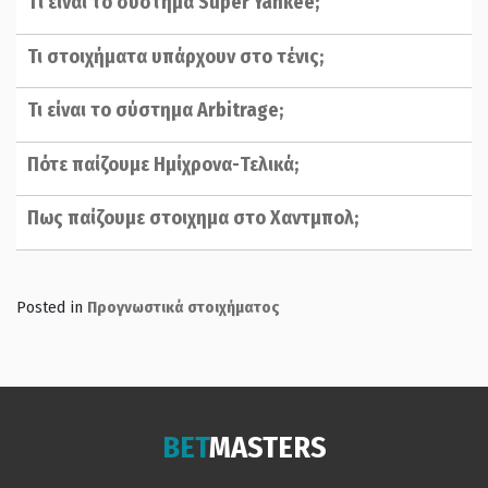
Tι είναι το σύστημα Super Yankee;
Τι στοιχήματα υπάρχουν στο τένις;
Τι είναι το σύστημα Arbitrage;
Πότε παίζουμε Ημίχρονα-Τελικά;
Πως παίζουμε στοιχημα στο Χαντμπολ;
Posted in
Προγνωστικά στοιχήματος
BET
MASTERS