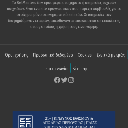
Το BetMasters δεν προσφέρει στοιχήματα ή υπηρεσίες τυχερών
παιχνιδιών. Είναι ένα site προγνωστικών που παρέχει συμβουλές για το
στοίχημα, μόνο σε ενημερωτικό επίπεδο. Οι υπηρεσίες των
διαφημιζόμενων εταιριών, απευθύνονται αποκλειστικά σε επισκέπτες
στους οποίους η χρήση τους είναι νόμιμη.
Όροι χρήσης – Προσωπικά δεδομένα – Cookies
Σχετικά με εμάς
Επικοινωνία
Sitemap