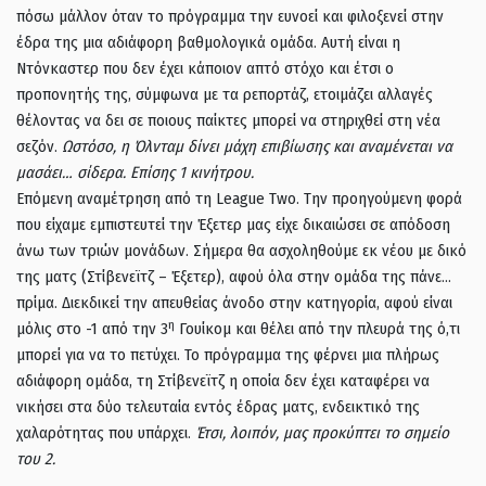
πόσω μάλλον όταν το πρόγραμμα την ευνοεί και φιλοξενεί στην
έδρα της μια αδιάφορη βαθμολογικά ομάδα. Αυτή είναι η
Ντόνκαστερ που δεν έχει κάποιον απτό στόχο και έτσι ο
προπονητής της, σύμφωνα με τα ρεπορτάζ, ετοιμάζει αλλαγές
θέλοντας να δει σε ποιους παίκτες μπορεί να στηριχθεί στη νέα
σεζόν.
Ωστόσο, η Όλνταμ δίνει μάχη επιβίωσης και αναμένεται να
μασάει… σίδερα. Επίσης 1 κινήτρου.
Επόμενη αναμέτρηση από τη League Two. Την προηγούμενη φορά
που είχαμε εμπιστευτεί την Έξετερ μας είχε δικαιώσει σε απόδοση
άνω των τριών μονάδων. Σήμερα θα ασχοληθούμε εκ νέου με δικό
της ματς (Στίβενεϊτζ – Έξετερ), αφού όλα στην ομάδα της πάνε…
πρίμα. Διεκδικεί την απευθείας άνοδο στην κατηγορία, αφού είναι
η
μόλις στο -1 από την 3
Γουίκομ και θέλει από την πλευρά της ό,τι
μπορεί για να το πετύχει. Το πρόγραμμα της φέρνει μια πλήρως
αδιάφορη ομάδα, τη Στίβενεϊτζ η οποία δεν έχει καταφέρει να
νικήσει στα δύο τελευταία εντός έδρας ματς, ενδεικτικό της
χαλαρότητας που υπάρχει.
Έτσι, λοιπόν, μας προκύπτει το σημείο
του 2.