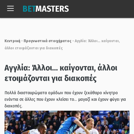
Skip
BET
MASTERS
to
Σαβ, 8 Αυγ. 2026
02:10:07
content
Κεντρική
•
Προγνωστικά στοιχήματος
•
Αγγλία: Άλλοι… καίγονται,
άλλοι ετοιμάζονται για διακοπές
Αγγλία: Άλλοι… καίγονται, άλλοι
ετοιμάζονται για διακοπές
Πολλά διασταυρώματα ομάδων που έχουν ξεκάθαρο κίνητρο
ενάντια σε άλλες που έχουν κλείσει το... μαγαζί και έχουν φύγει για
διακοπές.