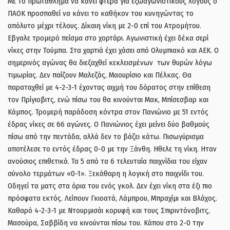
Με το πρωτάθλημα να κάνει φτερά για εξωαγωνιστικούς λόγους ο
ΠΑΟΚ προσπαθεί να κάνει το καθήκον του κυνηγώντας το
απόλυτο μέχρι τέλους. Δίκαιη νίκη με 2-0 επί του Ατρομήτου.
Εβγαλε τρομερό πείσμα στο χορτάρι. Αγωνιστική έχει δέκα σερί
νίκες στην Τούμπα. Στα χαρτιά έχει χάσει από Ολυμπιακό και ΑΕΚ. Ο
σημερινός αγώνας θα διεξαχθεί κεκλεισμένων των θυρών λόγω
τιμωρίας. Δεν παίζουν Μαλεζάς, Μαουρίσιο και Πέλκας. Θα
παραταχθεί με 4-2-3-1 έχοντας αιχμή του δόρατος στην επίθεση
τον Πρίγιοβιτς, ενώ πίσω του θα κινούνται Μακ, Μπίσεσβαρ και
Κάμπος. Τρομερή παράδοση κόντρα στον Πανιώνιο με 51 εντός
έδρας νίκες σε 66 αγώνες. Ο Πανιώνιος έχει μείνει δύο βαθμούς
πίσω από την πεντάδα, αλλά δεν το βάζει κάτω. Πισωγύρισμα
αποτέλεσε το εντός έδρας 0-0 με την Ξάνθη. Ηθελε τη νίκη. Ηταν
ανούσιος επιθετικά. Τα 5 από τα 6 τελευταία παιχνίδια του είχαν
σύνολο τερμάτων «0-1». Ξεκάθαρη η λογική στο παιχνίδι του.
Οδηγεί τα ματς στα όρια του ενός γκολ. Δεν έχει νίκη στα έξι πιο
πρόσφατα εκτός. Λείπουν Γκιοατά, Λάμπρου, Μπραχίμι και Βλάχος.
Καθαρό 4-2-3-1 με Ντουρμισάι κορυφή και τους Σπιριντόνοβιτς,
Μασούρα, Σαββίδη να κινούνται πίσω του. Κάπου στο 2-0 την