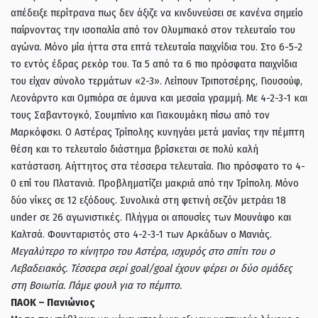
απέδειξε περίτρανα πως δεν άξιζε να κινδυνεύσει σε κανένα σημείο
παίρνοντας την ισοπαλία από τον Ολυμπιακό στον τελευταίο του
αγώνα. Μόνο μία ήττα στα επτά τελευταία παιχνίδια του. Στο 6-5-2
το εντός έδρας ρεκόρ του. Τα 5 από τα 6 πιο πρόσφατα παιχνίδια
του είχαν σύνολο τερμάτων «2-3». Λείπουν Τριποτσέρης, Γιουσούφ,
Λεονάρντο και Ομπιόρα σε άμυνα και μεσαία γραμμή. Με 4-2-3-1 και
τους Σαβαντογκό, Σουμπίνιο και Γιακουμάκη πίσω από τον
Μαρκόφσκι. Ο Αστέρας Τρίπολης κυνηγάει μετά μανίας την πέμπτη
θέση και το τελευταίο διάστημα βρίσκεται σε πολύ καλή
κατάσταση. Αήττητος στα τέσσερα τελευταία. Πιο πρόσφατο το 4-
0 επί του Πλατανιά. Προβληματίζει μακριά από την Τρίπολη. Μόνο
δύο νίκες σε 12 εξόδους. Συνολικά στη φετινή σεζόν μετράει 18
under σε 26 αγωνιστικές. Πλήγμα οι απουσίες των Μουνάφο και
Καλτσά. Φουνταριστός στο 4-2-3-1 των Αρκάδων ο Μανιάς.
Μεγαλύτερο το κίνητρο του Αστέρα, ισχυρός στο σπίτι του ο
Λεβαδειακός. Τέσσερα σερί goal/goal έχουν φέρει οι δύο ομάδες
στη Βοιωτία. Πάμε φουλ για το πέμπτο.
ΠΑΟΚ – Πανιώνιος