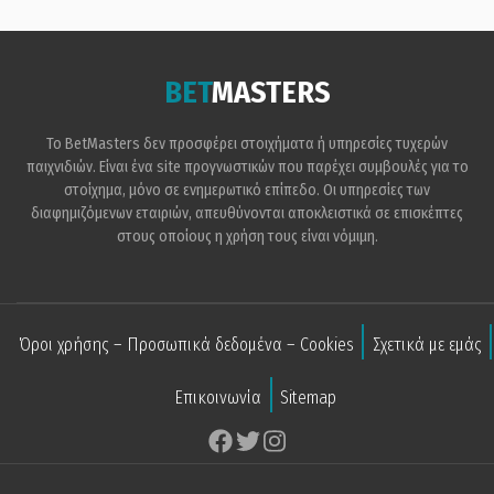
BET
MASTERS
Το BetMasters δεν προσφέρει στοιχήματα ή υπηρεσίες τυχερών
παιχνιδιών. Είναι ένα site προγνωστικών που παρέχει συμβουλές για το
στοίχημα, μόνο σε ενημερωτικό επίπεδο. Οι υπηρεσίες των
διαφημιζόμενων εταιριών, απευθύνονται αποκλειστικά σε επισκέπτες
στους οποίους η χρήση τους είναι νόμιμη.
Όροι χρήσης – Προσωπικά δεδομένα – Cookies
Σχετικά με εμάς
Επικοινωνία
Sitemap