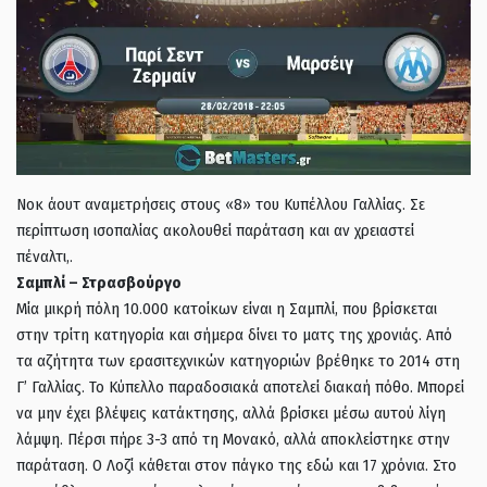
Νοκ άουτ αναμετρήσεις στους «8» του Κυπέλλου Γαλλίας. Σε
περίπτωση ισοπαλίας ακολουθεί παράταση και αν χρειαστεί
πέναλτι,.
Σαμπλί – Στρασβούργο
Μία μικρή πόλη 10.000 κατοίκων είναι η Σαμπλί, που βρίσκεται
στην τρίτη κατηγορία και σήμερα δίνει το ματς της χρονιάς. Από
τα αζήτητα των ερασιτεχνικών κατηγοριών βρέθηκε το 2014 στη
Γ’ Γαλλίας. Το Κύπελλο παραδοσιακά αποτελεί διακαή πόθο. Μπορεί
να μην έχει βλέψεις κατάκτησης, αλλά βρίσκει μέσω αυτού λίγη
λάμψη. Πέρσι πήρε 3-3 από τη Μονακό, αλλά αποκλείστηκε στην
παράταση. Ο Λοζί κάθεται στον πάγκο της εδώ και 17 χρόνια. Στο