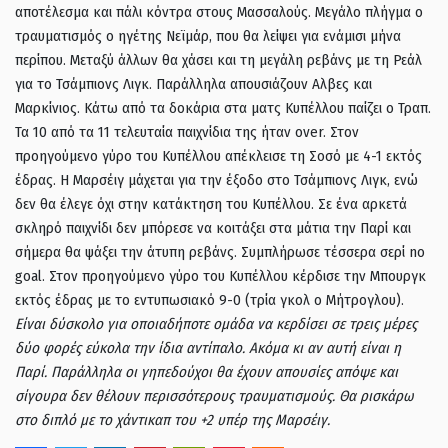
αποτέλεσμα και πάλι κόντρα στους Μασσαλούς. Μεγάλο πλήγμα ο
τραυματισμός ο ηγέτης Νεϊμάρ, που θα λείψει για ενάμισι μήνα
περίπου. Μεταξύ άλλων θα χάσει και τη μεγάλη ρεβάνς με τη Ρεάλ
για το Τσάμπιονς Λιγκ. Παράλληλα απουσιάζουν Αλβες και
Μαρκίνιος. Κάτω από τα δοκάρια στα ματς Κυπέλλου παίζει ο Τραπ.
Τα 10 από τα 11 τελευταία παιχνίδια της ήταν over. Στον
προηγούμενο γύρο του Κυπέλλου απέκλεισε τη Σοσό με 4-1 εκτός
έδρας. Η Μαρσέιγ μάχεται για την έξοδο στο Τσάμπιονς Λιγκ, ενώ
δεν θα έλεγε όχι στην κατάκτηση του Κυπέλλου. Σε ένα αρκετά
σκληρό παιχνίδι δεν μπόρεσε να κοιτάξει στα μάτια την Παρί και
σήμερα θα ψάξει την άτυπη ρεβάνς. Συμπλήρωσε τέσσερα σερί no
goal. Στον προηγούμενο γύρο του Κυπέλλου κέρδισε την Μπουργκ
εκτός έδρας με το εντυπωσιακό 9-0 (τρία γκολ ο Μήτρογλου).
Είναι δύσκολο για οποιαδήποτε ομάδα να κερδίσει σε τρεις μέρες
δύο φορές εύκολα την ίδια αντίπαλο. Ακόμα κι αν αυτή είναι η
Παρί. Παράλληλα οι γηπεδούχοι θα έχουν απουσίες απόψε και
σίγουρα δεν θέλουν περισσότερους τραυματισμούς. Θα ρισκάρω
στο διπλό με το χάντικαπ του +2 υπέρ της Μαρσέιγ.