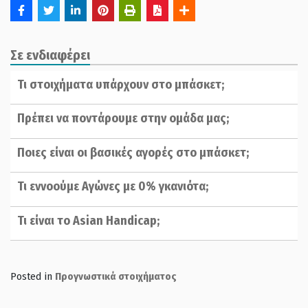
Σε ενδιαφέρει
Τι στοιχήματα υπάρχουν στο μπάσκετ;
Πρέπει να ποντάρουμε στην ομάδα μας;
Ποιες είναι οι βασικές αγορές στο μπάσκετ;
Τι εννοούμε Αγώνες με 0% γκανιότα;
Τι είναι το Asian Handicap;
Posted in
Προγνωστικά στοιχήματος