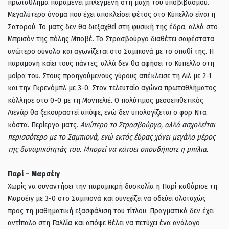
πρωτάθλημα παραμένει μπλεγμένη στη μάχη του υποβιβασμού.
Μεγαλύτερο όνομα που έχει αποκλείσει φέτος στο Κύπελλο είναι η
Σατορού. Το ματς δεν θα διεξαχθεί στη φυσική της έδρα, αλλά στο
Μπρισόν της πόλης Μποβέ. Το Στρασβούργο διαθέτει σαφέστατα
ανώτερο σύνολο και αγωνίζεται στο Σαμπιονά με το σπαθί της. Η
παραμονή καίει τους πάντες, αλλά δεν θα αφήσει το Κύπελλο στη
μοίρα του. Στους προηγούμενους γύρους απέκλεισε τη Λιλ με 2-1
και την Γκρενόμπλ με 3-0. Στον τελευταίο αγώνα πρωταθλήματος
κόλλησε στο 0-0 με τη Μονπελιέ. Ο πολύτιμος μεσοεπιθετικός
Λιενάρ θα ξεκουραστεί απόψε, ενώ δεν υπολογίζεται ο φορ Ντα
κόστα. Περίεργο ματς.
Ανώτερο το Στρασβούργο, αλλά ασχολείται
περισσότερο με το Σαμπιονά, ενώ εκτός έδρας χάνει μεγάλο μέρος
της δυναμικότητάς του. Μπορεί να κάτσει οπουδήποτε η μπίλια.
Παρί – Μαρσέιγ
Χωρίς να συναντήσει την παραμικρή δυσκολία η Παρί καθάρισε τη
Μαρσέιγ με 3-0 στο Σαμπιονά και συνεχίζει να οδεύει ολοταχώς
προς τη μαθηματική εξασφάλιση του τίτλου. Πραγματικά δεν έχει
αντίπαλο στη Γαλλία και απόψε θέλει να πετύχει ένα ανάλογο