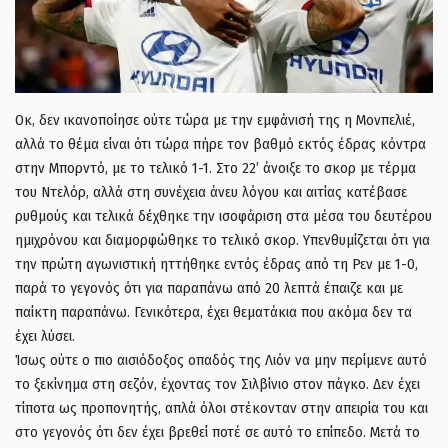
Οκ, δεν ικανοποίησε ούτε τώρα με την εμφάνισή της η Μονπελιέ,
αλλά το θέμα είναι ότι τώρα πήρε τον βαθμό εκτός έδρας κόντρα
στην Μπορντό, με το τελικό 1-1. Στο 22’ άνοιξε το σκορ με τέρμα
του Ντελόρ, αλλά στη συνέχεια άνευ λόγου και αιτίας κατέβασε
ρυθμούς και τελικά δέχθηκε την ισοφάριση στα μέσα του δευτέρου
ημιχρόνου και διαμορφώθηκε το τελικό σκορ. Υπενθυμίζεται ότι για
την πρώτη αγωνιστική ηττήθηκε εντός έδρας από τη Ρεν με 1-0,
παρά το γεγονός ότι για παραπάνω από 20 λεπτά έπαιζε και με
παίκτη παραπάνω. Γενικότερα, έχει θεματάκια που ακόμα δεν τα
έχει λύσει.
Ίσως ούτε ο πιο αισιόδοξος οπαδός της Λιόν να μην περίμενε αυτό
το ξεκίνημα στη σεζόν, έχοντας τον Σιλβίνιο στον πάγκο. Δεν έχει
τίποτα ως προπονητής, απλά όλοι στέκονταν στην απειρία του και
στο γεγονός ότι δεν έχει βρεθεί ποτέ σε αυτό το επίπεδο. Μετά το