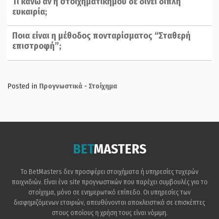
Τι κάνω αν η στοιχηματικήμου δε δίνει διπλή
ευκαιρία;
Ποια είναι η μέθοδος πονταρίσματος “Σταθερή
επιστροφή”;
Posted in
Προγνωστικά - Στοίχημα
BET
MASTERS
Το BetMasters δεν προσφέρει στοιχήματα ή υπηρεσίες τυχερών
παιχνιδιών. Είναι ένα site προγνωστικών που παρέχει συμβουλές για το
στοίχημα, μόνο σε ενημερωτικό επίπεδο. Οι υπηρεσίες των
διαφημιζόμενων εταιριών, απευθύνονται αποκλειστικά σε επισκέπτες
στους οποίους η χρήση τους είναι νόμιμη.