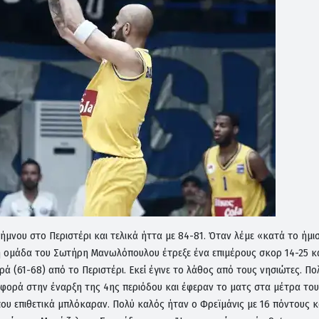
μνου στο Περιστέρι και τελικά ήττα με 84-81. Όταν λέμε «κατά το ήμι
η ομάδα του Σωτήρη Μανωλόπουλου έτρεξε ένα επιμέρους σκορ 14-25 κ
ά (61-68) από το Περιστέρι. Εκεί έγινε το λάθος από τους νησιώτες. Πο
φορά στην έναρξη της 4ης περιόδου και έφεραν το ματς στα μέτρα του
ου επιθετικά μπλόκαραν. Πολύ καλός ήταν ο Φρεϊμάνις με 16 πόντους κ