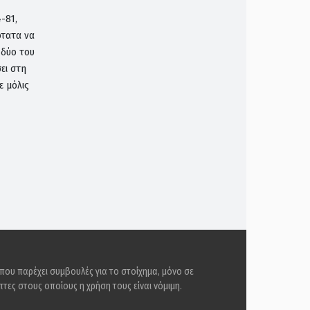
-81,
ότατα να
 δύο του
ει στη
ε μόλις
 που παρέχει συμβουλές για το στοίχημα, μόνο σε
τες στους οποίους η χρήση τους είναι νόμιμη.