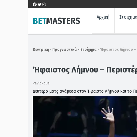
Skip
to
content
Αρχική
Στοιχημα
BET
MASTERS
Κεντρική
•
Προγνωστικά - Στοίχημα
•
Ήφαιστος Λήμνου –
Ήφαιστος Λήμνου – Περιστέ
Pavlokous
Δεύτερο ματς ανάμεσα στον Ήφαιστο Λήμνου και το Περ