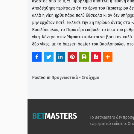
άχαστος από τα 6,75. Πρόβλημα αποτελεί η πιθανή απο
Αποδείχθηκε περίτρανα ότι το έργο του Περιστερίου δ
αλλά η νίκη ήρθε πάρα πολύ δύσκολα κι αν δεν υπήρχ
μην ερχόταν ποτέ. Έκλεισε την 3η περίοδο όντας στο -
Βασιλόπουλου, το Περιστέρι επέβαλε το δικό του ρυθμ
νίκη. Κόντρα στον Ήφαιστο καλείται να βρει τον καλό 
δύο νίκες, με το buzzer-beater του Βασιλόπουλου στο
Posted in
Προγνωστικά - Στοίχημα
BET
MASTERS
Το BetMasters δεν προσφέ
ενημερωτικό επίπεδο. Οι 