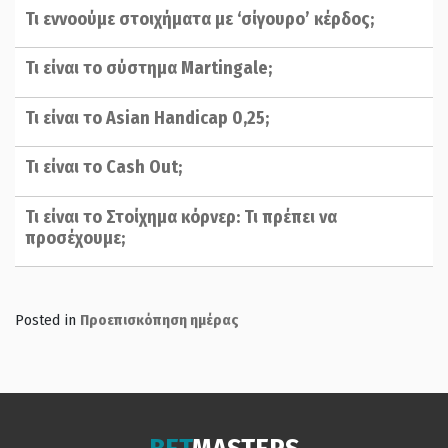
Τι εννοούμε στοιχήματα με ‘σίγουρο’ κέρδος;
Τι είναι το σύστημα Martingale;
Τι είναι το Asian Handicap 0,25;
Τι είναι το Cash Out;
Τι είναι το Στοίχημα κόρνερ: Τι πρέπει να
προσέχουμε;
Posted in
Προεπισκόπηση ημέρας