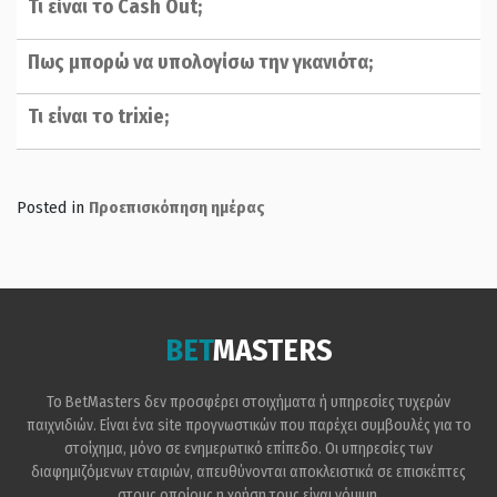
Τι είναι το Cash Out;
Πως μπορώ να υπολογίσω την γκανιότα;
Τι είναι το trixie;
Posted in
Προεπισκόπηση ημέρας
BET
MASTERS
Το BetMasters δεν προσφέρει στοιχήματα ή υπηρεσίες τυχερών
παιχνιδιών. Είναι ένα site προγνωστικών που παρέχει συμβουλές για το
στοίχημα, μόνο σε ενημερωτικό επίπεδο. Οι υπηρεσίες των
διαφημιζόμενων εταιριών, απευθύνονται αποκλειστικά σε επισκέπτες
στους οποίους η χρήση τους είναι νόμιμη.