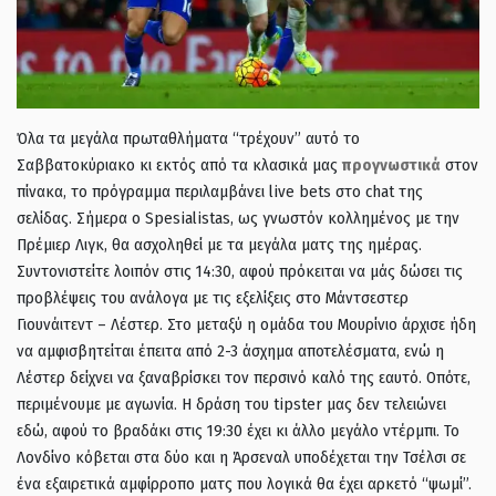
Όλα τα μεγάλα πρωταθλήματα “τρέχουν” αυτό το
Σαββατοκύριακο κι εκτός από τα κλασικά μας
προγνωστικά
στον
πίνακα, το πρόγραμμα περιλαμβάνει live bets στο chat της
σελίδας. Σήμερα ο Spesialistas, ως γνωστόν κολλημένος με την
Πρέμιερ Λιγκ, θα ασχοληθεί με τα μεγάλα ματς της ημέρας.
Συντονιστείτε λοιπόν στις 14:30, αφού πρόκειται να μάς δώσει τις
προβλέψεις του ανάλογα με τις εξελίξεις στο Μάντσεστερ
Γιουνάιτεντ – Λέστερ. Στο μεταξύ η ομάδα του Μουρίνιο άρχισε ήδη
να αμφισβητείται έπειτα από 2-3 άσχημα αποτελέσματα, ενώ η
Λέστερ δείχνει να ξαναβρίσκει τον περσινό καλό της εαυτό. Οπότε,
περιμένουμε με αγωνία. Η δράση του tipster μας δεν τελειώνει
εδώ, αφού το βραδάκι στις 19:30 έχει κι άλλο μεγάλο ντέρμπι. Το
Λονδίνο κόβεται στα δύο και η Άρσεναλ υποδέχεται την Τσέλσι σε
ένα εξαιρετικά αμφίρροπο ματς που λογικά θα έχει αρκετό “ψωμί”.