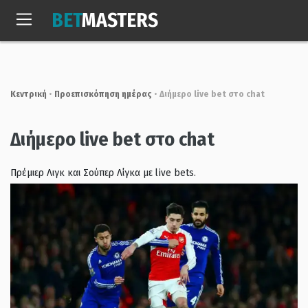
Skip
BET
MASTERS
to
Παρ, 7 Αυγ. 2026
22:32:52
content
Κεντρική
•
Προεπισκόπηση ημέρας
•
Διήμερο live bet στο chat
Διήμερο live bet στο chat
Πρέμιερ Λιγκ και Σούπερ Λίγκα με live bets.