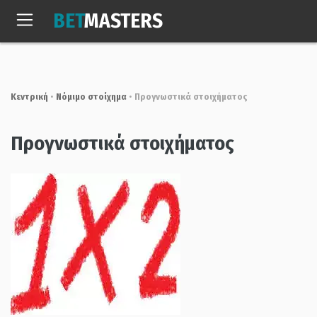
Skip
BET
MASTERS
to
Δευτ, 10 Αυγ. 2026
06:44:49
content
Κεντρική
•
Νόμιμο στοίχημα
•
Προγνωστικά στοιχήματος
Προγνωστικά στοιχήματος