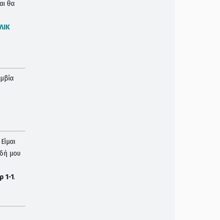
αι θα
ΛΙΚ
ομβία
Είμαι
ιδή μου
ρ 1-1
.