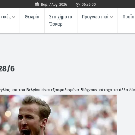
Παρ, 7 Αυγ. 2026
06:36:01
τικές
Θεωρία
Στοιχήματα
Προγνωστικά
Προϊσ
Όσκαρ
28/6
γγλίας και του Βελγίου είναι εξασφαλισμένα. Ψάχνουν κάτοχο τα άλλα δύ