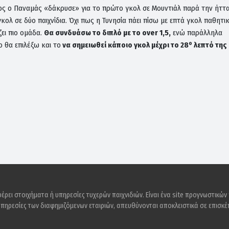
ος ο Παναμάς «δάκρυσε» για το πρώτο γκολ σε Μουντιάλ παρά την ήττ
γκολ σε δύο παιχνίδια. Όχι πως η Τυνησία πάει πίσω με επτά γκολ παθητι
ζει πιο ομάδα.
Θα συνδυάσω το διπλό με το over 1,5,
ενώ παράλληλα
ο
ο θα επιλέξω και το
να σημειωθεί κάποιο γκολ μέχρι το 28
λεπτό της
ρει στοιχήματα ή υπηρεσίες τυχερών παιχνιδιών. Είναι ένα site προγνωστικών
υπηρεσίες των διαφημιζόμενων εταιριών, απευθύνονται αποκλειστικά σε επισκέπ