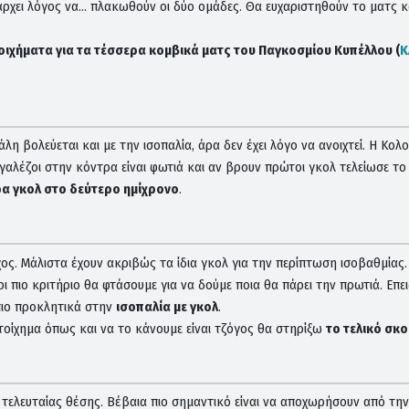
πάρχει λόγος να… πλακωθούν οι δύο ομάδες. Θα ευχαριστηθούν το ματς κ
τοιχήματα για τα τέσσερα κομβικά ματς του Παγκοσμίου Κυπέλλου (
Κ
η βολεύεται και με την ισοπαλία, άρα δεν έχει λόγο να ανοιχτεί. Η Κολ
εγαλέζοι στην κόντρα είναι φωτιά και αν βρουν πρώτοι γκολ τελείωσε το
α γκολ στο δεύτερο ημίχρονο
.
ος. Μάλιστα έχουν ακριβώς τα ίδια γκολ για την περίπτωση ισοβαθμίας. 
ρι πιο κριτήριο θα φτάσουμε για να δούμε ποια θα πάρει την πρωτιά. Επε
ιο προκλητικά στην
ισοπαλία με γκολ
.
τοίχημα όπως και να το κάνουμε είναι τζόγος θα στηρίξω
το τελικό σκο
ς τελευταίας θέσης. Βέβαια πιο σημαντικό είναι να αποχωρήσουν από την