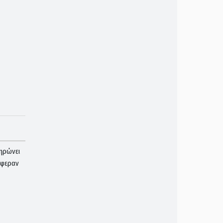
ληρώνει
έφεραν