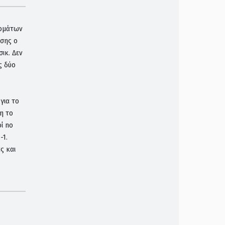
ερμάτων
ίσης ο
ικ. Δεν
ς δύο
για το
η το
ί no
-1.
ς και