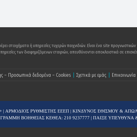
ρει στοιχήματα ή υπηρεσίες τυχερών παιχνιδιών. Είναι ένα site προγνωστικών
υπηρεσίες των διαφημιζόμενων εταιριών, απευθύνονται αποκλειστικά σε επισκέπ
ης – Προσωπικά δεδομένα – Cookies
Σχετικά με εμάς
Επικοινωνία