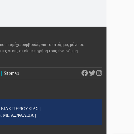
 που παρέχει συμβουλές για το στοίχημα, μόνο σε
τες στους οποίους η χρήση τους είναι νόμιμη.
Sitemap