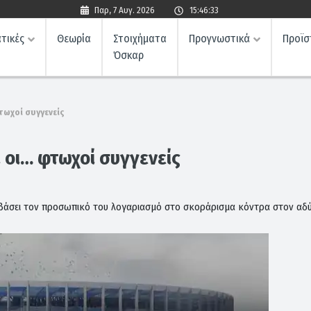
Παρ, 7 Αυγ. 2026
15:46:34
τικές
Θεωρία
Στοιχήματα
Προγνωστικά
Προϊσ
Όσκαρ
φτωχοί συγγενείς
ι οι… φτωχοί συγγενείς
νεβάσει τον προσωπικό του λογαριασμό στο σκοράρισμα κόντρα στον αδ