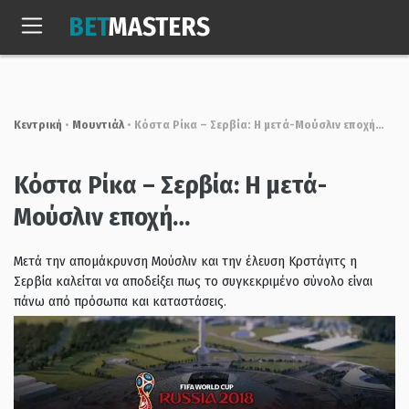
Skip
BET
MASTERS
to
Πεμ, 6 Αυγ. 2026
21:21:51
content
Κεντρική
•
Μουντιάλ
•
Κόστα Ρίκα – Σερβία: Η μετά-Μούσλιν εποχή…
Κόστα Ρίκα – Σερβία: Η μετά-
Μούσλιν εποχή…
Μετά την απομάκρυνση Μούσλιν και την έλευση Κρστάγιτς η
Σερβία καλείται να αποδείξει πως το συγκεκριμένο σύνολο είναι
πάνω από πρόσωπα και καταστάσεις.