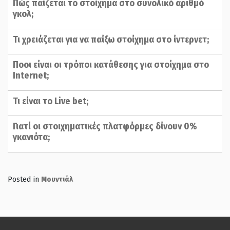
Πώς παίζεται το στοίχημα στο συνολικό αριθμό
γκολ;
Τι χρειάζεται για να παίξω στοίχημα στο ίντερνετ;
Ποοι είναι οι τρόποι κατάθεσης για στοίχημα στο
Internet;
Τι είναι το Live bet;
Γιατί οι στοιχηματικές πλατφόρμες δίνουν 0%
γκανιότα;
Posted in
Μουντιάλ