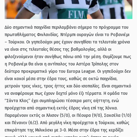
Δύο σημαντικά παιχνίδια περιλαμβάνει σήμερα το πρόγραμμα του
πρωταθλήματος Φινλανδίας. Ντέρμπι ουραγών είναι το Ροβανιέμι
– Τούρκου. Οι γηπεδούχοι μας έχουν συνηθίσει τα τελευταία χρόνια
να είναι στις τελευταίες θέσεις της βαθμολογίας, αλλά οι
φιλοξενούμενοι ήταν συνήθως πάνω από την μέση. Θυμίζουμε πως
η Ροβανιέμι θα είναι η αντίπαλος του Αστέρα Τρίπολης στον
δεύτερο προκριματικό γύρο του Europa League. Οι γηπεδούχοι δεν
είναι κακοί μέσα στην έδρα τους, καθώς σε οκτώ παιχνίδια,
μετρούν τρεις νίκες, τρεις ήττες και δύο ισοπαλίες. Είναι σημαντικό
να αναφέρουμε πως έχουν δεχτεί μόνο έξι τέρματα. Η ομάδα του
“Σάντα Κλος” έχει συμπληρώσει τέσσερα ματς αήττητη, ενώ
προέρχεται από σημαντική εκτός έδρας νίκη επί της Χόνκα.
Παραμένουν εκτός οι Άλισον (5/0), οι Πέουρα (9/0), Σακσέλα (1/0)
και Πένανεν (6/2). Από μεγάλη νίκη προέρχεται η Τούρκου, καθώς
επικράτησε της Μιλικόσκι με 3-0. Μέσα στην έδρα της κερδίζει