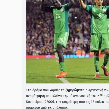
Στο δρόμο που χάραξε τα ξημερώματα η Αργεντινή νικώ
η
ου
αναμέτρηση που κλείνει την 1
αγωνιστική του 6
ομί
Κουριτίμπα (22:00), την ψυχρότερη από τις 12 πόλεις 
πρασίνου από τις υπόλοιπες.