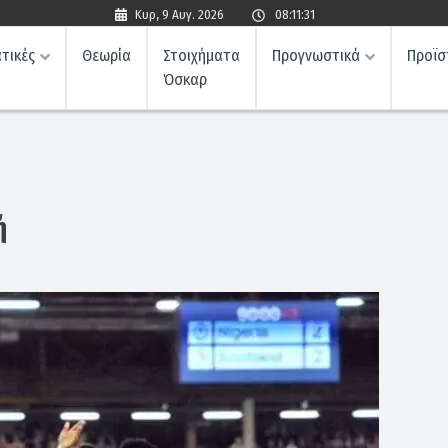
Κυρ, 9 Αυγ. 2026
08:11:32
τικές
Θεωρία
Στοιχήματα
Προγνωστικά
Προϊσ
Όσκαρ
ή