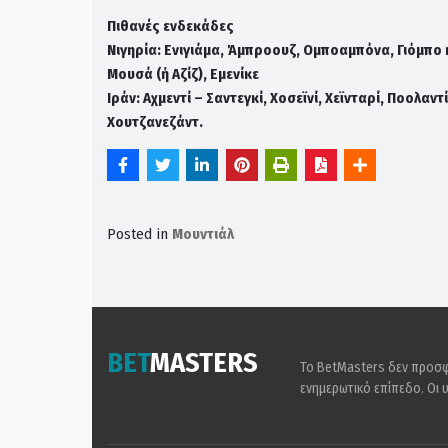
Πιθανές ενδεκάδες
Νιγηρία: Ενιγιάμα, Άμπροουζ, Ομποαμπόνα, Γιόμπο ή
Μουσά (ή Αζίζ), Εμενίκε
Ιράν: Αχμεντί – Σαντεγκί, Χοσεϊνί, Χεϊνταρί, Ποολαν
Χουτζανεζάντ.
Posted in
Μουντιάλ
BET
MASTERS
Το BetMasters δεν προσφέ
ενημερωτικό επίπεδο. Οι 