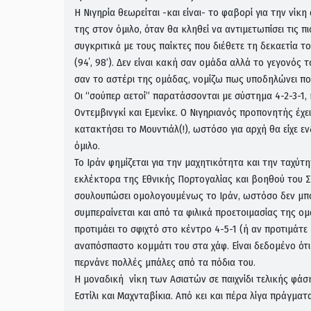
Η Νιγηρία θεωρείται -και είναι- το φαβορί για την νί
της στον όμιλο, όταν θα κληθεί να αντιμετωπίσει τις π
συγκριτικά με τους παίκτες που διέθετε τη δεκαετία τ
(94΄, 98’). Δεν είναι κακή σαν ομάδα αλλά το γεγονός 
σαν το αστέρι της ομάδας, νομίζω πως υποδηλώνει πο
Οι “σούπερ αετοί” παρατάσσονται με σύστημα 4-2-3-1, 
Οντεμβινγκί και Εμενίκε. Ο Νιγηριανός προπονητής έχ
κατακτήσει το Μουντιάλ(!), ωστόσο για αρχή θα είχε εν
όμιλο.
Το Ιράν φημίζεται για την μαχητικότητα και την ταχύ
εκλέκτορα της Εθνικής Πορτογαλίας και βοηθού του Σέ
σουλουπώσει ομολογουμένως το Ιράν, ωστόσο δεν μπο
συμπεραίνεται και από τα φιλικά προετοιμασίας της ο
προτιμάει το σφιχτό στο κέντρο 4-5-1 (ή αν προτιμάτε
αναπόσπαστο κομμάτι του στα χάφ. Είναι δεδομένο ότ
περνάνε πολλές μπάλες από τα πόδια του.
Η μοναδική νίκη των Ασιατών σε παιχνίδι τελικής φάση
Εστίλι και Μαχνταβίκια. Από κει και πέρα λίγα πράγματ