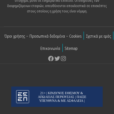
στοίχημα, μόνο σε ενημερωτικό επίπεδο. Οι υπηρεσίες των
διαφημιζόμενων εταιριών, απευθύνονται αποκλειστικά σε επισκέπτες
στους οποίους η χρήση τους είναι νόμιμη.
Όροι χρήσης – Προσωπικά δεδομένα – Cookies
Σχετικά με εμάς
Επικοινωνία
Sitemap