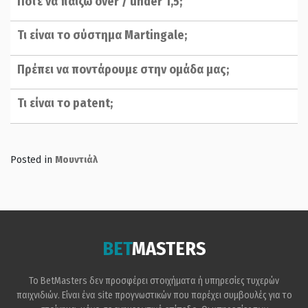
Πότε να παίζω over / under 1,5;
Τι είναι το σύστημα Martingale;
Πρέπει να ποντάρουμε στην ομάδα μας;
Τι είναι το patent;
Posted in
Μουντιάλ
BET
MASTERS
Το BetMasters δεν προσφέρει στοιχήματα ή υπηρεσίες τυχερών
παιχνιδιών. Είναι ένα site προγνωστικών που παρέχει συμβουλές για το