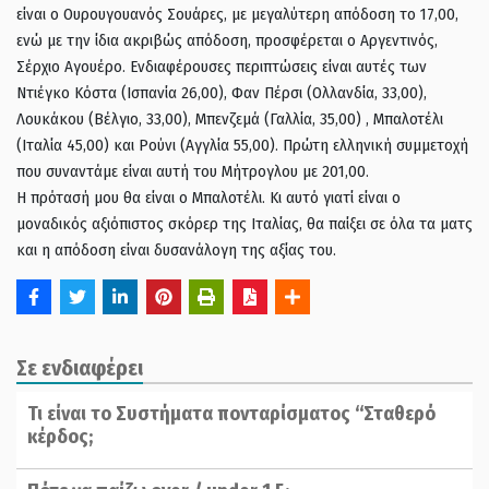
είναι ο Ουρουγουανός Σουάρες, με μεγαλύτερη απόδοση το 17,00,
ενώ με την ίδια ακριβώς απόδοση, προσφέρεται ο Αργεντινός,
Σέρχιο Αγουέρο. Ενδιαφέρουσες περιπτώσεις είναι αυτές των
Ντιέγκο Κόστα (Ισπανία 26,00), Φαν Πέρσι (Ολλανδία, 33,00),
Λουκάκου (Βέλγιο, 33,00), Μπενζεμά (Γαλλία, 35,00) , Μπαλοτέλι
(Ιταλία 45,00) και Ρούνι (Αγγλία 55,00). Πρώτη ελληνική συμμετοχή
που συναντάμε είναι αυτή του Μήτρογλου με 201,00.
Η πρότασή μου θα είναι ο Μπαλοτέλι. Κι αυτό γιατί είναι ο
μοναδικός αξιόπιστος σκόρερ της Ιταλίας, θα παίξει σε όλα τα ματς
και η απόδοση είναι δυσανάλογη της αξίας του.
Σε ενδιαφέρει
Τι είναι το Συστήματα πονταρίσματος “Σταθερό
κέρδος;