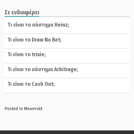
Σε ενδιαφέρει
Tι είναι το σύστημα Ηeinz;
Τι είναι το Draw No Bet;
Τι είναι το trixie;
Τι είναι το σύστημα Arbitrage;
Τι είναι το Cash Out;
Posted in
Μουντιάλ