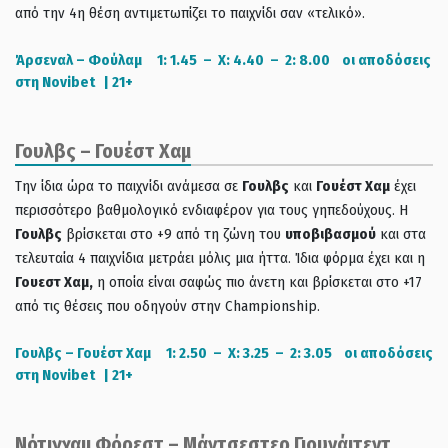
από την 4η θέση αντιμετωπίζει το παιχνίδι σαν «τελικό».
Άρσεναλ – Φούλαμ 1: 1.45 – Χ: 4.40 – 2: 8.00 οι αποδόσεις
στη Novibet | 21+
Γουλβς – Γουέστ Χαμ
Την ίδια ώρα το παιχνίδι ανάμεσα σε
Γουλβς
και
Γουέστ Χαμ
έχει
περισσότερο βαθμολογικό ενδιαφέρον για τους γηπεδούχους. Η
Γουλβς
βρίσκεται στο +9 από τη ζώνη του
υποβιβασμού
και στα
τελευταία 4 παιχνίδια μετράει μόλις μια ήττα. Ίδια φόρμα έχει και η
Γουεστ Χαμ,
η οποία είναι σαφώς πιο άνετη και βρίσκεται στο +17
από τις θέσεις που οδηγούν στην Championship.
Γουλβς – Γουέστ Χαμ 1: 2.50 – Χ: 3.25 – 2: 3.05 οι αποδόσεις
στη Novibet | 21+
Νότιγχαμ Φόρεστ – Μάντσεστερ Γιουνάιτεντ