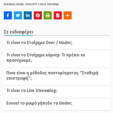
ΒΟΗΘΕΙΑΣ ΚΕΘΕΑ: 2109237777 | ΠΑΙΞΕ ΥΠΕΥΘΥΝΑ.
Σε ενδιαφέρει
Τι είναι το Στοίχημα Over / Under;
Τι είναι το Στοίχημα κόρνερ: Τι πρέπει να
προσέχουμε;
Ποια είναι η μέθοδος πονταρίσματος “Σταθερή
επιστροφή”;
Τι είναι το Live Streaming;
Ευνοεί το μικρό γήπεδο το Under;