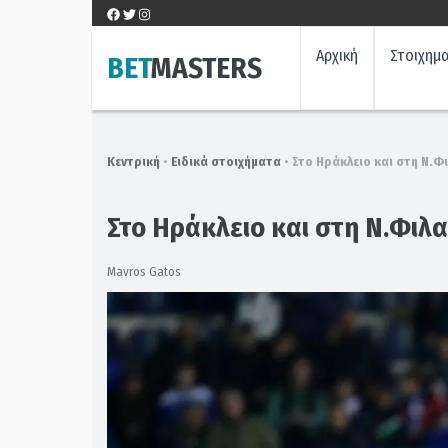
Skip
to
content
Αρχική
Στοιχημα
BET
MASTERS
Κεντρική
•
Ειδικά στοιχήματα
•
Στο Ηράκλειο και στη Ν.Φ
Στο Ηράκλειο και στη Ν.Φιλ
Mavros Gatos