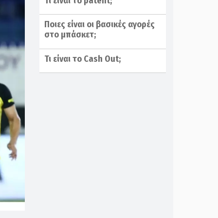
Τι είναι το patent;
Ποιες είναι οι βασικές αγορές
στο μπάσκετ;
Τι είναι το Cash Out;