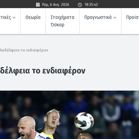
Πεμ, 6 Αυγ. 2026
18:35:45
τικές
Θεωρία
Στοιχήματα
Προγνωστικά
Προϊσ
Όσκαρ
ιλαδέλφεια το ενδιαφέρον
αδέλφεια το ενδιαφέρον