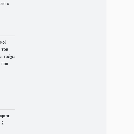
ειο ο
ικοί
ς του
ι τρέχει
που
σφερε
-2