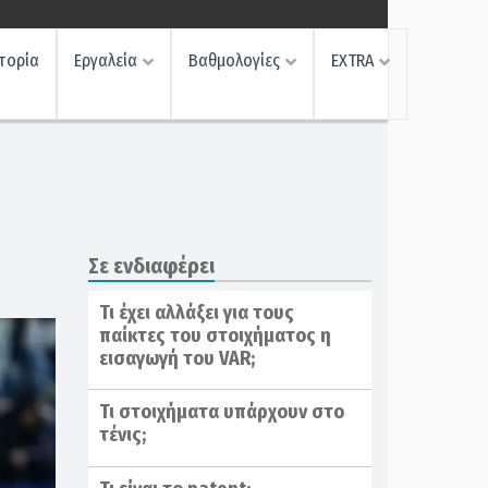
τορία
Εργαλεία
Βαθμολογίες
EXTRA
Σε ενδιαφέρει
Τι έχει αλλάξει για τους
παίκτες του στοιχήματος η
εισαγωγή του VAR;
Τι στοιχήματα υπάρχουν στο
τένις;