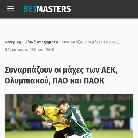
Skip
BET
MASTERS
to
Παρ, 7 Αυγ. 2026
03:25:06
content
Κεντρική
•
Ειδικά στοιχήματα
•
Συναρπάζουν οι μάχες των ΑΕΚ,
Ολυμπιακού, ΠΑΟ και ΠΑΟΚ
Συναρπάζουν οι μάχες των ΑΕΚ,
Ολυμπιακού, ΠΑΟ και ΠΑΟΚ