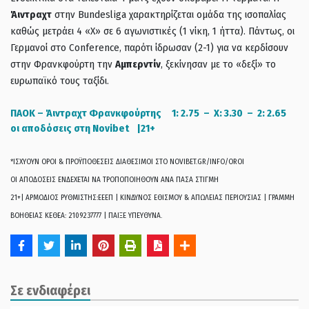
Άιντραχτ
στην Bundesliga χαρακτηρίζεται ομάδα της ισοπαλίας
καθώς μετράει 4 «Χ» σε 6 αγωνιστικές (1 νίκη, 1 ήττα). Πάντως, οι
Γερμανοί στο Conference, παρότι ίδρωσαν (2-1) για να κερδίσουν
στην Φρανκφούρτη την
Αμπερντίν
, ξεκίνησαν με το «δεξί» το
ευρωπαϊκό τους ταξίδι.
ΠΑΟΚ – Άιντραχτ Φρανκφούρτης 1: 2.75 – Χ: 3.30 – 2: 2.65
οι αποδόσεις στη Novibet |21+
*ΙΣΧΥΟΥΝ ΟΡΟΙ & ΠΡΟΫΠΟΘΕΣΕΙΣ ΔΙΑΘΕΣΙΜΟΙ ΣΤΟ NOVIBET.GR/INFO/OROI
ΟΙ ΑΠΟΔΟΣΕΙΣ ΕΝΔΕΧΕΤΑΙ ΝΑ ΤΡΟΠΟΠΟΙΗΘΟΥΝ ΑΝΑ ΠΑΣΑ ΣΤΙΓΜΗ
21+| ΑΡΜΟΔΙΟΣ ΡΥΘΜΙΣΤΗΣ:ΕΕΕΠ | ΚΙΝΔΥΝΟΣ ΕΘΙΣΜΟΥ & ΑΠΩΛΕΙΑΣ ΠΕΡΙΟΥΣΙΑΣ | ΓΡΑΜΜΗ
ΒΟΗΘΕΙΑΣ ΚΕΘΕΑ: 2109237777 | ΠΑΙΞΕ ΥΠΕΥΘΥΝΑ.
Σε ενδιαφέρει