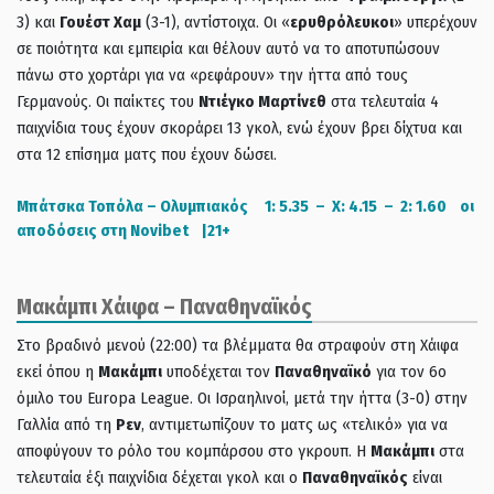
3) και
Γουέστ Χαμ
(3-1), αντίστοιχα. Οι «
ερυθρόλευκοι
» υπερέχουν
σε ποιότητα και εμπειρία και θέλουν αυτό να το αποτυπώσουν
πάνω
στο χορτάρι για να «ρεφάρουν» την ήττα από τους
Γερμανούς. Οι παίκτες του
Ντιέγκο Μαρτίνεθ
στα τελευταία 4
παιχνίδια τους έχουν σκοράρει 13 γκολ, ενώ έχουν βρει δίχτυα και
στα 12 επίσημα ματς που έχουν δώσει.
Μπάτσκα Τοπόλα – Ολυμπιακός 1: 5.35 – Χ: 4.15 – 2: 1.60 οι
αποδόσεις στη Novibet |21+
Μακάμπι Χάιφα – Παναθηναϊκός
Στο βραδινό μενού (22:00) τα βλέμματα θα στραφούν στη Χάιφα
εκεί όπου η
Μακάμπι
υποδέχεται τον
Παναθηναϊκό
για τον 6ο
όμιλο του Europa League. Οι Ισραηλινοί, μετά την ήττα (3-0) στην
Γαλλία από τη
Ρεν
, αντιμετωπίζουν το ματς ως «τελικό» για να
αποφύγουν το ρόλο του κομπάρσου στο γκρουπ. Η
Μακάμπι
στα
τελευταία έξι παιχνίδια δέχεται γκολ και ο
Παναθηναϊκός
είναι