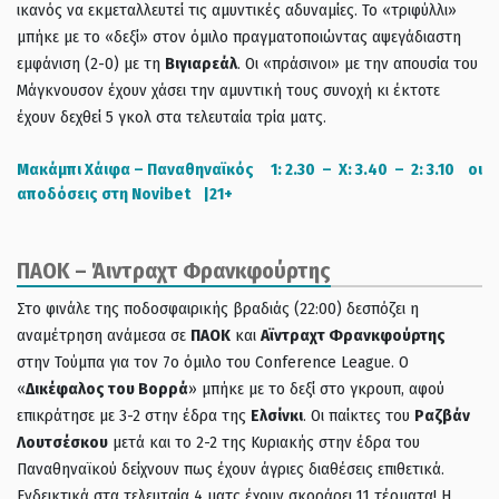
ικανός να εκμεταλλευτεί τις αμυντικές αδυναμίες. Το «τριφύλλι»
μπήκε με το «δεξί» στον όμιλο πραγματοποιώντας αψεγάδιαστη
εμφάνιση (2-0) με τη
Βιγιαρεάλ
. Οι «πράσινοι» με την απουσία του
Μάγκνουσον έχουν χάσει την αμυντική τους συνοχή κι έκτοτε
έχουν δεχθεί 5 γκολ στα τελευταία τρία ματς.
Μακάμπι Χάιφα – Παναθηναϊκός 1: 2.30 – Χ: 3.40 – 2: 3.10 οι
αποδόσεις στη Novibet |21+
ΠΑΟΚ – Άιντραχτ Φρανκφούρτης
Στο φινάλε της ποδοσφαιρικής βραδιάς (22:00) δεσπόζει η
αναμέτρηση ανάμεσα σε
ΠΑΟΚ
και
Αϊντραχτ Φρανκφούρτης
στην Τούμπα για τον 7ο όμιλο του Conference League. Ο
«
Δικέφαλος του Βορρά
» μπήκε με το δεξί στο γκρουπ, αφού
επικράτησε με 3-2 στην έδρα της
Ελσίνκι
. Οι παίκτες του
Ραζβάν
Λουτσέσκου
μετά και το 2-2 της Κυριακής στην έδρα του
Παναθηναϊκού δείχνουν πως έχουν άγριες διαθέσεις επιθετικά.
Ενδεικτικά στα τελευταία 4 ματς έχουν σκοράρει 11 τέρματα! Η