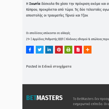
Η
Σκωτία
δύσκολα θα χάσει την πρόκριση ακόμα και αν
Κύπρου, προκρίνεται από τώρα. Τις δύο τελευταίες αγω
αποστολής οι τραυματίες Τίρνεϋ και Τζακ
Οι αποδόσεις υπόκεινται σε αλλαγές
21+ | Αρμόδιος Ρυθμιστής ΕΕΕΠ | Κίνδυνος εθισμού & απώλειας περιο
Posted in
Ειδικά στοιχήματα
BET
MASTERS
Το BetMasters δεν προσφέ
ενημερωτικό επίπεδο. Οι 