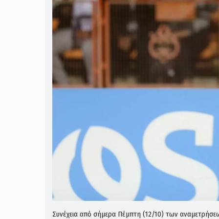
Συνέχεια από σήμερα Πέμπτη (12/10) των αναμετρήσε