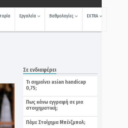
τορία
Εργαλεία
Βαθμολογίες
EXTRA
Σε ενδιαφέρει
Τι σημαίνει asian handicap
0,75;
Πως κάνω εγγραφή σε μια
στοιχηματική;
Πάμε Στοίχημα Μπέιζμπολ;