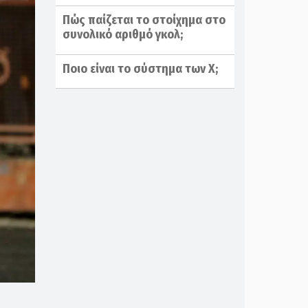
Πώς παίζεται το στοίχημα στο
συνολικό αριθμό γκολ;
Ποιο είναι το σύστημα των Χ;