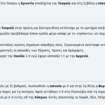
 Στο Όσιγιεκ η
Κροατία
υποδέχεται την
Τουρκία
και στη Σεβίλλη η
Ισπ
ι
Τουρκία
στην πρώτη και δεύτερη θέση αντίστοιχα με τα κριτήρια ισοβ
μεγάλο προβάδισμα όποια ομάδα φύγει απόψε με το «τρίποντο», αν συμ
λευταίους αγώνες σημείωσε ισάριθμες νίκες. Συγκεκριμένα συνέτριψε εντ
ημαντικές οι απουσίες των Πέρισιτς, Όρσιτς και Κράμαριτς.
ίκησε την
Ουαλία
2-0 ενώ έφερε ισοπαλία 1-1 με την
Αρμενία
.
μιλο με 15 βαθμούς. Ακολουθούν η
Ισπανία
με 9 και στην 3η θέση η
Νορ
με άγχος για τη συνέχεια. Αφού ηττήθηκε
2-0 στη Γλασκώβη από τη σημε
αι με 6-0 εντός επί της
Κύπρου
. Εκτός αποστολής οι Γιαμάλ, Πίνο, Πέδρ