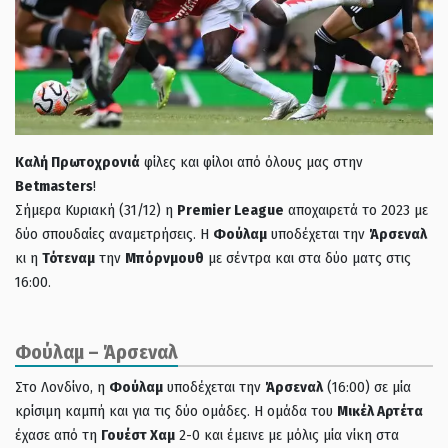
Καλή Πρωτοχρονιά
φίλες και φίλοι από όλους μας στην
Βetmasters
!
Σήμερα Κυριακή (31/12) η
Premier League
αποχαιρετά το 2023 με
δύο σπουδαίες αναμετρήσεις. Η
Φούλαμ
υποδέχεται την
Άρσεναλ
κι η
Τότεναμ
την
Μπόρνμουθ
με σέντρα και στα δύο ματς στις
16:00.
Φούλαμ – Άρσεναλ
Στο Λονδίνο, η
Φούλαμ
υποδέχεται την
Άρσεναλ
(16:00) σε μία
κρίσιμη καμπή και για τις δύο ομάδες. Η ομάδα του
Μικέλ Αρτέτα
έχασε από τη
Γουέστ Χαμ
2-0 και έμεινε με μόλις μία νίκη στα