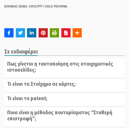
ΒΟΗΘΕΙΑΣ ΚΕΘΕΑ: 2109237777 | ΠΑΙΞΕ ΥΠΕΥΘΥΝΑ.
Σε ενδιαφέρει
Πως γίνεται η ταυτοποίηση στις στοιχηματικές
ιστοσελίδες;
Τι είναι το Στοίχημα σε κάρτες;
Τι είναι το patent;
Ποια είναι η μέθοδος πονταρίσματος “Σταθερή
επιστροφή”;