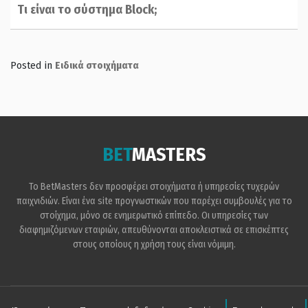
Tι είναι το σύστημα Block;
Posted in
Ειδικά στοιχήματα
BET
MASTERS
Το BetMasters δεν προσφέρει στοιχήματα ή υπηρεσίες τυχερών
παιχνιδιών. Είναι ένα site προγνωστικών που παρέχει συμβουλές για το
στοίχημα, μόνο σε ενημερωτικό επίπεδο. Οι υπηρεσίες των
διαφημιζόμενων εταιριών, απευθύνονται αποκλειστικά σε επισκέπτες
στους οποίους η χρήση τους είναι νόμιμη.