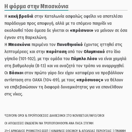
Η φόρμα στην Μπασκόνια
Η
κακή βραδιά
στην Καταλωνία ασφαλώς οφείλει να αποτελέσει
παράδειγμα προς αποφυγή, αλλά με το επόμενο παιχνίδι να
ακολουθεί τόσο άμεσα δε γίνεται οι
«πράσινοι»
να μείνουν σε όσα
έγιναν στη Βαρκελώνη.
Η
Μπασκόνια
περιμένει τον
Παναθηναϊκό
έχοντας ηττηθεί
στις
λεπτομέρειες και στην
παράταση
από τον
Ολυμπιακό
στο ίδιο
γήπεδο (101-102), με την ομάδα του
Πάμπλο Λάσο
να είναι χαμηλά
στη βαθμολογία (8-13) και να αναζητά τον τρόπο να αναρριχηθεί.
Οι
Βάσκοι
στον πρώτο γύρο δεν είχαν καταφέρει να προβάλλουν
αντίσταση στο ΟΑΚΑ (104-69), με τους
«πράσινους»
να θέλουν
να επιβεβαιώσουν τη διαφορά δυναμικότητας για να επανέλθουν
στις νίκες.
*ΙΣΧΥΟΥΝ ΟΡΟΙ & ΠΡΟΫΠΟΘΕΣΕΙΣ ΔΙΑΘΕΣΙΜΟΙ ΣΤΟ NOVIBET.GR/INFO/OROI
ΟΙ ΑΠΟΔΟΣΕΙΣ ΕΝΔΕΧΕΤΑΙ ΝΑ ΤΡΟΠΟΠΟΙΗΘΟΥΝ ΑΝΑ ΠΑΣΑ ΣΤΙΓΜΗ
21+| ΑΡΜΟΔΙΟΣ ΡΥΘΜΙΣΤΗΣ:ΕΕΕΠ | ΚΙΝΔΥΝΟΣ ΕΘΙΣΜΟΥ & ΑΠΩΛΕΙΑΣ ΠΕΡΙΟΥΣΙΑΣ | ΓΡΑΜΜΗ