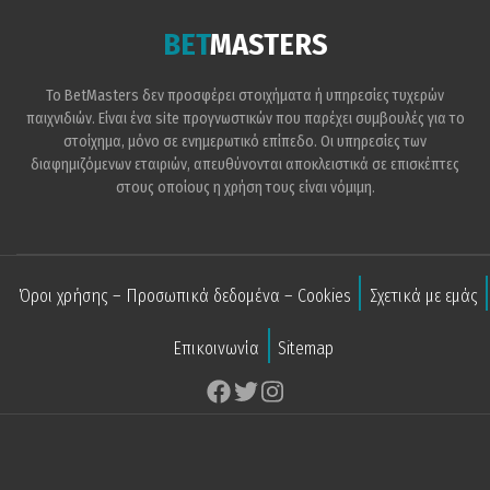
BET
MASTERS
Το BetMasters δεν προσφέρει στοιχήματα ή υπηρεσίες τυχερών
παιχνιδιών. Είναι ένα site προγνωστικών που παρέχει συμβουλές για το
στοίχημα, μόνο σε ενημερωτικό επίπεδο. Οι υπηρεσίες των
διαφημιζόμενων εταιριών, απευθύνονται αποκλειστικά σε επισκέπτες
στους οποίους η χρήση τους είναι νόμιμη.
Όροι χρήσης – Προσωπικά δεδομένα – Cookies
Σχετικά με εμάς
Επικοινωνία
Sitemap