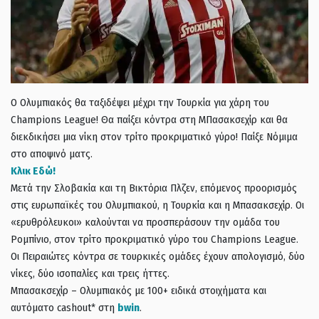
Ο Ολυμπιακός θα ταξιδέψει μέχρι την Τουρκία για χάρη του
Champions League! Θα παίξει κόντρα στη ΜΠασακσεχίρ και θα
διεκδικήσει μια νίκη στον τρίτο προκριματικό γύρο! Παίξε Νόμιμα
στο αποψινό ματς.
Κλικ Εδώ!
Μετά την Σλοβακία και τη Βικτόρια Πλζεν, επόμενος προορισμός
στις ευρωπαϊκές του Ολυμπιακού, η Τουρκία και η Μπασακσεχίρ. Οι
«ερυθρόλευκοι» καλούνται να προσπεράσουν την ομάδα του
Ρομπίνιο, στον τρίτο προκριματικό γύρο του Champions League.
Οι Πειραιώτες κόντρα σε τουρκικές ομάδες έχουν απολογισμό, δύο
νίκες, δύο ισοπαλίες και τρεις ήττες.
Μπασακσεχίρ – Ολυμπιακός με 100+ ειδικά στοιχήματα και
αυτόματο cashout* στη
bwin
.