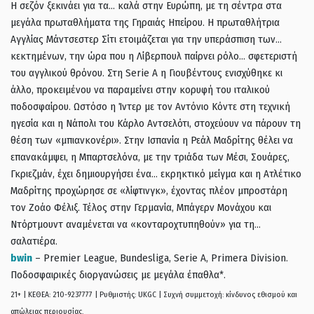
Η σεζόν ξεκινάει για τα… καλά στην Ευρώπη, με τη σέντρα στα
μεγάλα πρωταθλήματα της Γηραιάς Ηπείρου. Η πρωταθλήτρια
Αγγλίας Μάντσεστερ Σίτι ετοιμάζεται για την υπεράσπιση των…
κεκτημένων, την ώρα που η Λίβερπουλ παίρνει ρόλο… σφετεριστή
του αγγλικού θρόνου. Στη Serie A η Γιουβέντους ενισχύθηκε κι
άλλο, προκειμένου να παραμείνει στην κορυφή του ιταλικού
ποδοσφαίρου. Ωστόσο η Ίντερ με τον Αντόνιο Κόντε στη τεχνική
ηγεσία και η Νάπολι του Κάρλο Αντσελότι, στοχεύουν να πάρουν τη
θέση των «μπιανκονέρι». Στην Ισπανία η Ρεάλ Μαδρίτης θέλει να
επανακάμψει, η Μπαρτσελόνα, με την τριάδα των Μέσι, Σουάρες,
Γκριεζμάν, έχει δημιουργήσει ένα… εκρηκτικό μείγμα και η Ατλέτικο
Μαδρίτης προχώρησε σε «λίφτινγκ», έχοντας πλέον μπροστάρη
τον Ζοάο Φέλιξ. Τέλος στην Γερμανία, Μπάγερν Μονάχου και
Ντόρτμουντ αναμένεται να «κονταροχτυπηθούν» για τη…
σαλατιέρα.
bwin
– Premier League, Bundesliga, Serie A, Primera Division.
Ποδοσφαιρικές διοργανώσεις με μεγάλα έπαθλα*.
21+ | ΚΕΘΕΑ: 210-9237777 | Ρυθμιστής: UKGC | Συχνή συμμετοχή: κίνδυνος εθισμού και
απώλειας περιουσίας.