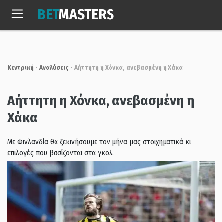
Skip
BET
MASTERS
to
Παρ, 7 Αυγ. 2026
01:17:50
content
Κεντρική
•
Αναλύσεις
•
Αήττητη η Χόνκα, ανεβασμένη η Χάκα
Αήττητη η Χόνκα, ανεβασμένη η
Χάκα
Με Φινλανδία θα ξεκινήσουμε τον μήνα μας στοιχηματικά κι
επιλογές που βασίζονται στα γκολ.