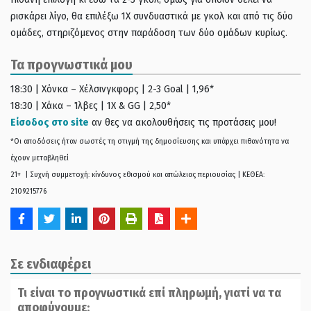
ρισκάρει λίγο, θα επιλέξω 1Χ συνδυαστικά με γκολ και από τις δύο
ομάδες, στηριζόμενος στην παράδοση των δύο ομάδων κυρίως.
Τα προγνωστικά μου
18:30 | Χόνκα – Χέλσινγκφορς | 2-3 Goal | 1,96*
18:30 | Χάκα – Ίλβες | 1Χ & GG | 2,50*
Είσοδος στο site
αν θες να ακολουθήσεις τις προτάσεις μου!
*Οι αποδόσεις ήταν σωστές τη στιγμή της δημοσίευσης και υπάρχει πιθανότητα να
έχουν μεταβληθεί
21+ | Συχνή συμμετοχή: κίνδυνος εθισμού και απώλειας περιουσίας | ΚΕΘΕΑ:
2109215776
Σε ενδιαφέρει
Τι είναι το προγνωστικά επί πληρωμή, γιατί να τα
αποφύγουμε;