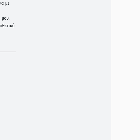
ια με
 μου.
πιθετικό