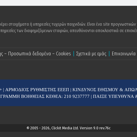
ρει στοιχήματα ή υπηρεσίες τυχερών παιχνιδιών. Είναι ένα site προγνωστικών
υπηρεσίες των διαφημιζόμενων εταιριών, απευθύνονται αποκλειστικά σε επισκέπ
ης – Προσωπικά δεδομένα – Cookies
Σχετικά με εμάς
Επικοινωνία
© 2005 - 2026, Clickit Media Ltd. Version 9.0 rev.76c