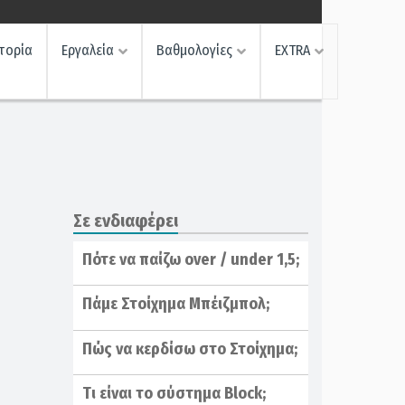
τορία
Εργαλεία
Βαθμολογίες
EXTRA
Σε ενδιαφέρει
Πότε να παίζω over / under 1,5;
Πάμε Στοίχημα Μπέιζμπολ;
Πώς να κερδίσω στο Στοίχημα;
Tι είναι το σύστημα Block;