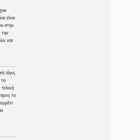
ague
ια είναι
σα στην
ι την
ρών και
πό λίγες
 το
 τελική
 προς το
κομμάτι
κι