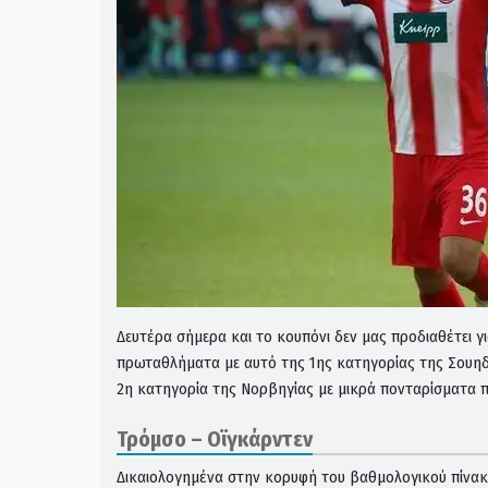
Δευτέρα σήμερα και το κουπόνι δεν μας προδιαθέτει 
πρωταθλήματα με αυτό της 1ης κατηγορίας της Σουηδί
2η κατηγορία της Νορβηγίας με μικρά πονταρίσματα 
Τρόμσο – Οϊγκάρντεν
Δικαιολογημένα στην κορυφή του βαθμολογικού πίνακα 