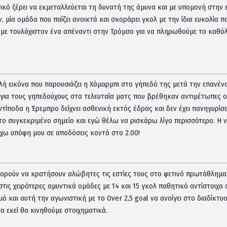
κό ξέρει να εκμεταλλεύεται τη δυνατή της άμυνα και με υπομονή στην 
ν, μία ομάδα που παίζει ανοικτά και σκοράρει γκολ με την ίδια ευκολία π
νουμε τουλάχιστον ένα απέναντι στην Τρόμσο για να πληρωθούμε το καθό
ή εικόνα που παρουσιάζει η Χάμαρμπι στο γήπεδό της μετά την επανέν
ς για τους γηπεδούχους στα τελευταία ματς που βρέθηκαν αντιμέτωπες ο
τίποδα η Έρεμπρο δείχνει ασθενική εκτός έδρας και δεν έχει πανηγυρίσ
ει το συγκεκριμένο σημείο και εγώ θέλω να ρισκάρω λίγο περισσότερο. Η 
χω υπόψη μου σε αποδόσεις κοντά στο 2.00!
πορούν να κρατήσουν αλώβητες τις εστίες τους στο φετινό πρωτάθλημα
ις χειρότερες αμυντικά ομάδες με 14 και 15 γκολ παθητικό αντίστοιχα 
μό και αυτή την αγωνιστική με το Over 2,5 goal να ανοίγει στο διαδίκτ
α εκεί θα κινηθούμε στοιχηματικά.