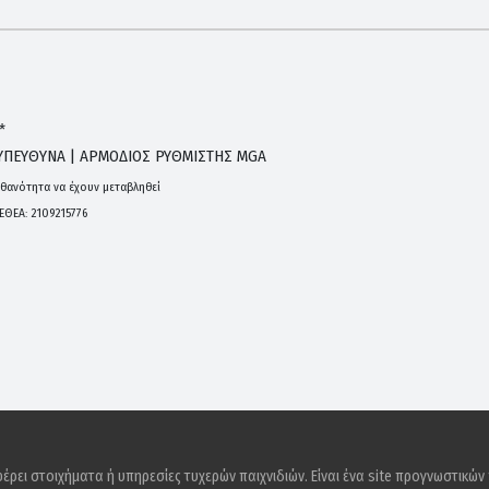
*
ΞΕ ΥΠΕΥΘΥΝΑ | ΑΡΜΟΔΙΟΣ ΡΥΘΜΙΣΤΗΣ MGA
ιθανότητα να έχουν μεταβληθεί
ΕΘΕΑ: 2109215776
ρει στοιχήματα ή υπηρεσίες τυχερών παιχνιδιών. Είναι ένα site προγνωστικών