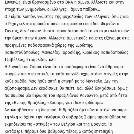
Συνεπώς, είναι θρονιασμένο στο DNA η άμυνα. Άλλωστε και στην
εποχή των μνημονίων, οι Έλληνες… άμυνα παίζουν…
Ο Σκίμπε, λοιπόν, γνώστης της ψυχολογίας των Ελλήνων, όπως και
ο Ρεχάγκελ και φυσικά ο πανεπιστημιακού επιπέδου Φερνάντο
Σάντος, δεν έκαναν τίποτα περισσότερο από το να εκμεταλλευτούν
την έφεση στην άμυνα. Άλλωστε, αμυντικούς παίκτες εξάγουμε στις
προηγμένες ποδοσφαιρικά χώρες της Ευρώπης.
Παπασταθόπουλος, Μανωλάς, Τοροσίδης, Κυριάκος Παπαδόπουλος,
Τζαβέλλας, Σταφυλίδης κλπ.
Η λογική του Σκίμπε είναι ότι το ποδόσφαιρο είναι ένα άθροισμα
στιγμών και στατιστικά, το κάθε παιχνίδι «χρωστάει» στιγμές στην
κάθε ομάδα. Μας ήρθε αυτή η στιγμή με το Μάνταλο. Δεν την
αξιοποιήσαμε. Δεν κερδίσαμε, θα πείτε. Ναι, αλλά δεν χάσαμε, όμως.
Να θυμίσω μία δήλωση του Βραζιλιάνου Ρονάλντο, μετά από ήττα
της εθνικής Βραζιλίας; «Χάσαμε, γιατί δεν κερδίσαμε».
Αντιλαμβάνεστε τη διαφορά. Η Βραζιλία έχει πάντα στόχο να πάρει
τη νίκη κι όχι να την «κλέψει». Ο σοβαρός Σκίμπε προσπάθησε να
εκμηδενίσει τις «στιγμές» του Βελγίου και της Βοσνίας. Το
κατάφερε, πήραμε δυο βαθμούς, τέλος. Σκοπός επετεύχθη.