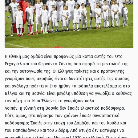
Η εθνική μας ομάδα είναι προφανώς μία κόπια αυτής του Ότο
Ρεχάγκελ και του Φερνάντο Σάντος όσο αφορά το μενταλιτέ της
και την αυτογνωσία της. Οι Έλληνες παίκτες και ο προπονητής
γνωρίζουν ποιες ακριβώς είναι οι δυνατότητες αυτής της ομάδας
και ανάλογα πράττει κι έτσι ήρθαν τα ισόπαλα αποτελέσματα στο
Βέλγιο και τη Βοσνία. Είναι μεγάλη υπόθεση να γνωρίζει ο καθένας
τον πήχη του. Κι οι Έλληνες το γνωρίζουν καλά.
Λοιπόν, η εθνική στη Βοσνία δεν έπαιξε ελκυστικό ποδόσφαιρο.
Πότε, όμως, στο πέρασμα των χρόνων έπαιζε συναρπαστικό
ποδόσφαιρο; Έπαιξε στην εποχή του Δομάζου και του Κούδα και
του Παπαϊωάννου και του Σιδέρη. Από ατυχία δεν κατάφερε να
προκριθεί στα τελικά του Μουντιάλ 1970 στο Μεξικό. Όταν, όμως,