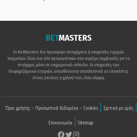
BET
MASTERS
Το BetMasters δεν προσφέρει στοιχήματα ή υπηρεσίες τυχερών
παιχνιδιών. Είναι ένα site προγνωστικών που παρέχει συμβουλές για το
στοίχημα, μόνο σε ενημερωτικό επίπεδο. Οι υπηρεσίες των
διαφημιζόμενων εταιριών, απευθύνονται αποκλειστικά σε επισκέπτες
στους οποίους η χρήση τους είναι νόμιμη.
Όροι χρήσης – Προσωπικά δεδομένα – Cookies
Σχετικά με εμάς
Επικοινωνία
Sitemap