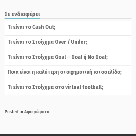
Σε ενδιαφέρει
Τι είναι το Cash Out;
Τι είναι το Στοίχημα Over / Under;
Τι είναι το Στοίχημα Goal – Goal ή No Goal;
Ποια είναι η καλύτερη στοιχηματική ιστοσελίδα;
Τι είναι το Στοίχημα στο virtual football;
Posted in
Αφιερώματα