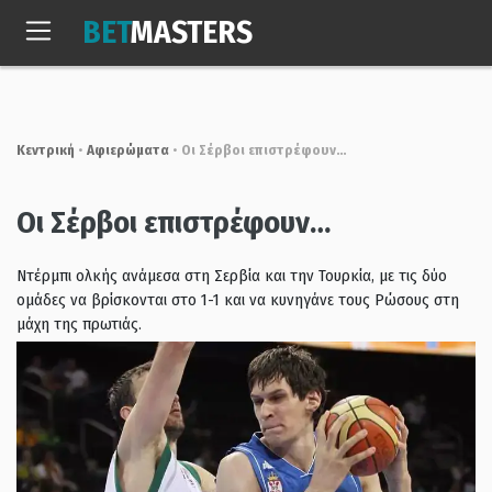
Skip
BET
MASTERS
to
Κυρ, 9 Αυγ. 2026
07:28:48
content
Κεντρική
•
Αφιερώματα
•
Οι Σέρβοι επιστρέφουν…
Οι Σέρβοι επιστρέφουν…
Ντέρμπι ολκής ανάμεσα στη Σερβία και την Τουρκία, με τις δύο
ομάδες να βρίσκονται στο 1-1 και να κυνηγάνε τους Ρώσους στη
μάχη της πρωτιάς.