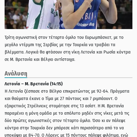
Τρίτη αγωνιστική στον τέταρτο όμιλο του Ευρωμπάσκετ, με το
μεγάλο ντέρμπι της Σερβίας με την Τουρκία να τραβάει τα
βλέμματα. Λογικά θα φτάσουν στη νίκη Λετονία και Ρωσία κόντρα
σε Μ. Βρετανία και Βέλγιο αντίστοιχα.
Ανάλυση
Λετονία – Μ. Βρετανία (14:15)
Η Λετονία ξέσπασε στο Βέλγιο επικρατώντας με 92-64. Πράγματα
και θαύματα έκανε ο Τίμα με 27 πόντους και 7 ριμπάουντ. Ο
εξαιρετικός Στρέλνιεκς σταμάτησε στις 13 ασίστ. Η Μ. Βρετανία
παραμένει η μόνη ομάδα με το απόλυτο μηδέν στις νίκες μετά τις
δύο πρώτες αγωνιστικές στον τέταρτο όμιλο. Όσο κι αν πάλεψε
κόντρα στην Τουρκία δεν μπόρεσε κάτι περισσότερο από το να
υποκύψει με 84-70. Ο Λόρενς με 15 πόντους πάλεψε φιλότιμα, ενώ