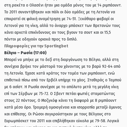
στη ρακέτα ο Ολασένι ήταν μια ομάδα μόνος του με 14 ριμπάουντ.
Το 2011 συναντήθηκαν και πάλι οι δύο ομάδες με τη Λετονία να
επικρατεί σε φιλική αναμέτρηση με 74-51. Ξεκάθαρο φαβορί οι
Λετονοί για τη νίκη, αλλά το άναρχο μπάσκετ των Βρετανών τους
κάνει αρκετά επικίνδυνους αν τους βγουν τα σουτ και οι 15,5
πόντοι με οδηγούν οριακά προς το διπλό.
Πληροφορίες για την Sportingbet
Βέλγιο – Ρωσία (17:00)
Μπορεί να μπήκε με το δεξί στη διοργάνωση το Βέλγιο, αλλά στη
συνέχεια βρήκε τον μάστορά του χάνοντας με το βαρύ 92-64 από
τη Λετονία. Έχασε κατά κράτος τον τομέα των ριμπάουντ, ενώ
επιθετικά πίσω από τον Ερβέλ υπήρχε το χάος. Σταθεράς ο Ταμπού
με 6 ασίστ. Η Ρωσία συνέχισε με το απόλυτο μετά τη μεγάλη νίκη
επί των Σέρβων με 75-72. Ο Σβεντ πετάει φωτιές σταματώντας
στους 22 πόντους. Ο Μοζγκόφ κάνει τη διαφορά με 8 ριμπάουντ
κατά μέσο όρο. Τρομερή ομοιογένεια και ισορροπία μεταξύ άμυνας
και επίθεσης. Οι Ρώσοι συγκρούστηκαν με τους Βέλγους στο
Ευρωμπάσκετ του 2011 και επιβλήθηκαν εύκολα με 79-58. Λογικά