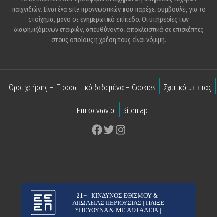
παιχνιδιών. Είναι ένα site προγνωστικών που παρέχει συμβουλές για το
στοίχημα, μόνο σε ενημερωτικό επίπεδο. Οι υπηρεσίες των
διαφημιζόμενων εταιριών, απευθύνονται αποκλειστικά σε επισκέπτες
στους οποίους η χρήση τους είναι νόμιμη.
Όροι χρήσης – Προσωπικά δεδομένα – Cookies
Σχετικά με εμάς
Επικοινωνία
Sitemap