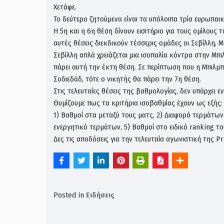
Χετάφε.
Το δεύτερο ζητούμενα είναι τα υπόλοιπα τρία ευρωπαικά
Η 5η και η 6η θέση δίνουν εισιτήριο για τους ομίλους 
αυτές θέσεις διεκδικούν τέσσερις ομάδες οι Σεβίλλη, Μ
Σεβίλλη απλά χρειάζεται μια ισοπαλία κόντρα στην Μπι
πάρει αυτή την έκτη θέση. Σε περίπτωση που η Μπιλμπ
Σοδιεδάδ, τότε ο νικητής θα πάρει την 7η θέση.
Στις τελευταίες θέσεις της βαθμολογίας, δεν υπάρχει 
Θυμίζουμε πως τα κριτήρια ισοβαθμίας έχουν ως εξής:
1) Βαθμοί στα μεταξύ τους ματς, 2) Διαφορά τερμάτων
ενεργητικό τερμάτων, 5) Βαθμοί στο ειδικό ranking το
Δες τις αποδόσεις για την τελευταία αγωνιστική της Pr
Posted in
Ειδήσεις