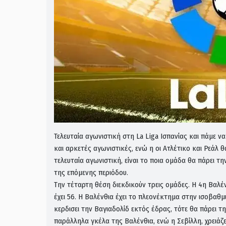
Τελευταία αγωνιστική στη La Liga Ισπανίας και πάμε ν
και αρκετές αγωνιστικές, ενώ η οι Ατλέτικο και Ρεάλ 
τελευταία αγωνιστική, είναι το ποια ομάδα θα πάρει 
της επόμενης περιόδου.
Την τέταρτη θέση διεκδικούν τρεις ομάδες. Η 4η Βαλένθ
έχει 56. H Βαλένθια έχει το πλεονέκτημα στην ισοβαθμ
κερδισει την Βαγιαδολίδ εκτός έδρας, τότε θα πάρει τ
παράλληλα γκέλα της Βαλένθια, ενώ η Σεβίλλη, χρειάζε