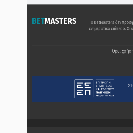
BET
MASTERS
Το BetMasters δεν προσφέ
ενημερωτικό επίπεδο. Οι 
Όροι χρήσ