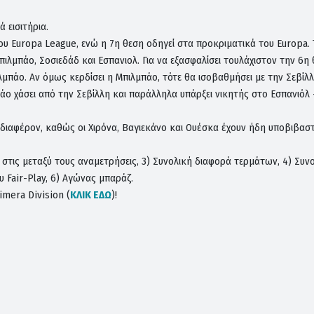
 εισιτήρια.
του Europa League, ενώ η 7η θεση οδηγεί στα προκριματικά του Europa. Τ
πιλμπάο, Σοσιεδάδ και Εσπανιολ. Για να εξασφαλίσει τουλάχιστον την 6η 
λμπάο. Αν όμως κερδίσει η Μπιλμπάο, τότε θα ισοβαθμήσει με την Σεβίλλ
άο χάσει από την Σεβίλλη και παράλληλα υπάρξει νικητής στο Εσπανιόλ 
ενδιαφέρον, καθώς οι Χιρόνα, Βαγιεκάνο και Ουέσκα έχουν ήδη υποβιβαστ
 στις μεταξύ τους αναμετρήσεις, 3) Συνολική διαφορά τερμάτων, 4) Συν
υ Fair-Play, 6) Αγώνας μπαράζ.
imera Division (
ΚΛΙΚ ΕΔΩ
)!