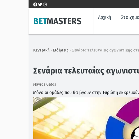
Skip
to
content
Αρχική
Στοιχημα
BET
MASTERS
Κεντρική
•
Ειδήσεις
•
Σενάρια τελευταίας αγωνιστικής στ
Σενάρια τελευταίας αγωνιστ
Mavros Gatos
Μόνο οι ομάδες που θα βγουν στην Ευρώπη εκκρεμούν 